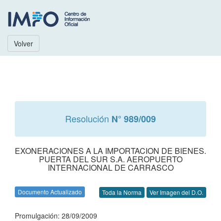
Volver
Resolución
N° 989/009
EXONERACIONES A LA IMPORTACION DE BIENES.
PUERTA DEL SUR S.A. AEROPUERTO
INTERNACIONAL DE CARRASCO
Documento Actualizado
Toda la Norma
Ver Imagen del D.O.
Promulgación: 28/09/2009