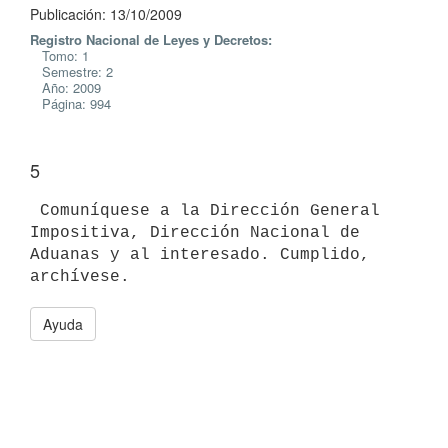
Publicación: 13/10/2009
Registro Nacional de Leyes y Decretos:
Tomo: 1
Semestre: 2
Año: 2009
Página: 994
5
 Comuníquese a la Dirección General 
Impositiva, Dirección Nacional de

Aduanas y al interesado. Cumplido, 
Ayuda