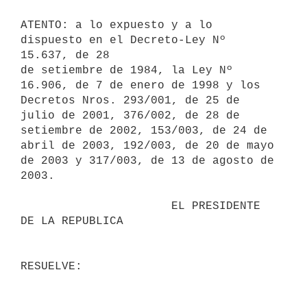
ATENTO: a lo expuesto y a lo 
dispuesto en el Decreto-Ley Nº 
15.637, de 28

de setiembre de 1984, la Ley Nº 
16.906, de 7 de enero de 1998 y los

Decretos Nros. 293/001, de 25 de 
julio de 2001, 376/002, de 28 de

setiembre de 2002, 153/003, de 24 de 
abril de 2003, 192/003, de 20 de mayo

de 2003 y 317/003, de 13 de agosto de 
2003.

                      EL PRESIDENTE 
DE LA REPUBLICA
