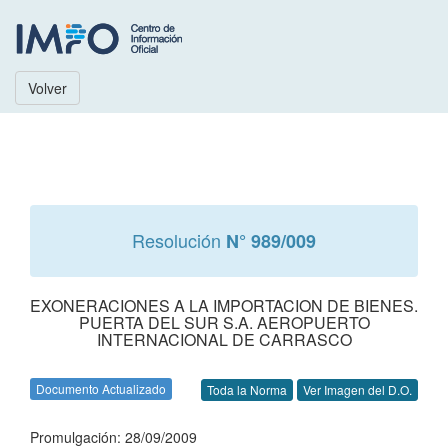
Volver
Resolución
N° 989/009
EXONERACIONES A LA IMPORTACION DE BIENES.
PUERTA DEL SUR S.A. AEROPUERTO
INTERNACIONAL DE CARRASCO
Documento Actualizado
Toda la Norma
Ver Imagen del D.O.
Promulgación: 28/09/2009