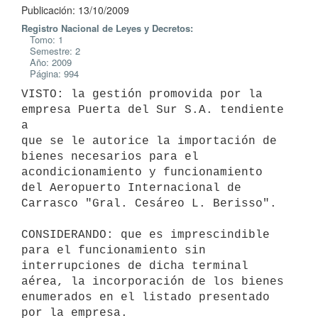
Publicación: 13/10/2009
Registro Nacional de Leyes y Decretos:
Tomo: 1
Semestre: 2
Año: 2009
Página: 994
VISTO: la gestión promovida por la 
empresa Puerta del Sur S.A. tendiente 
a

que se le autorice la importación de 
bienes necesarios para el

acondicionamiento y funcionamiento 
del Aeropuerto Internacional de

Carrasco "Gral. Cesáreo L. Berisso".

CONSIDERANDO: que es imprescindible 
para el funcionamiento sin

interrupciones de dicha terminal 
aérea, la incorporación de los bienes

enumerados en el listado presentado 
por la empresa.
