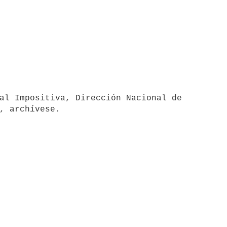
, archívese.
