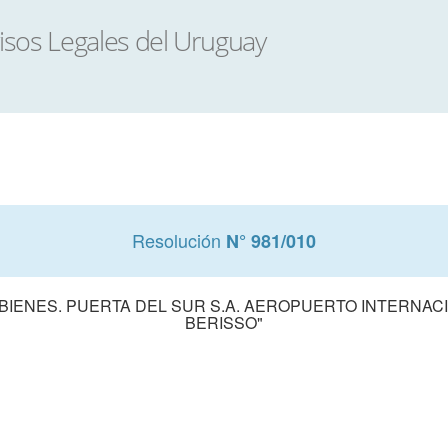
Resolución
N° 981/010
BIENES. PUERTA DEL SUR S.A. AEROPUERTO INTERNAC
BERISSO"