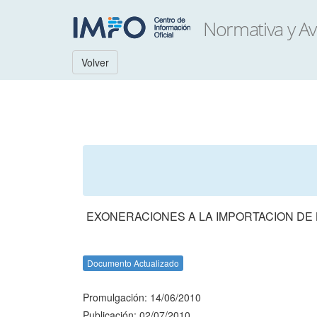
Volver
EXONERACIONES A LA IMPORTACION DE 
Documento Actualizado
Promulgación: 14/06/2010
Publicación: 02/07/2010