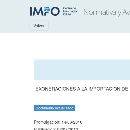
Volver
EXONERACIONES A LA IMPORTACION DE 
Documento Actualizado
Promulgación: 14/06/2010
Publicación: 02/07/2010