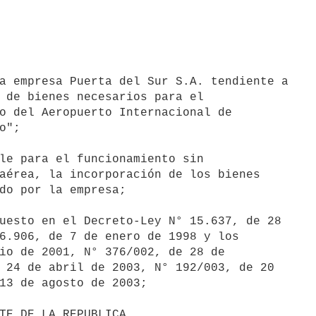
a empresa Puerta del Sur S.A. tendiente a

 de bienes necesarios para el

o del Aeropuerto Internacional de

";

le para el funcionamiento sin

aérea, la incorporación de los bienes

do por la empresa;

uesto en el Decreto-Ley N° 15.637, de 28

6.906, de 7 de enero de 1998 y los

io de 2001, N° 376/002, de 28 de

 24 de abril de 2003, N° 192/003, de 20

13 de agosto de 2003;
