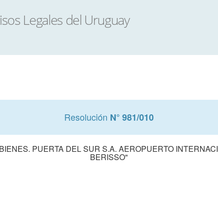
Resolución
N° 981/010
BIENES. PUERTA DEL SUR S.A. AEROPUERTO INTERNAC
BERISSO"