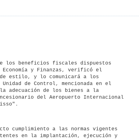
 Economía y Finanzas, verificó el

de estilo, y lo comunicará a los

 Unidad de Control, mencionada en el

la adecuación de los bienes a la

ncesionario del Aeropuerto Internacional

tentes en la implantación, ejecución y
