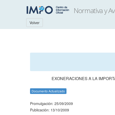
Volver
EXONERACIONES A LA IMPORT
Documento Actualizado
Promulgación: 25/09/2009
Publicación: 13/10/2009