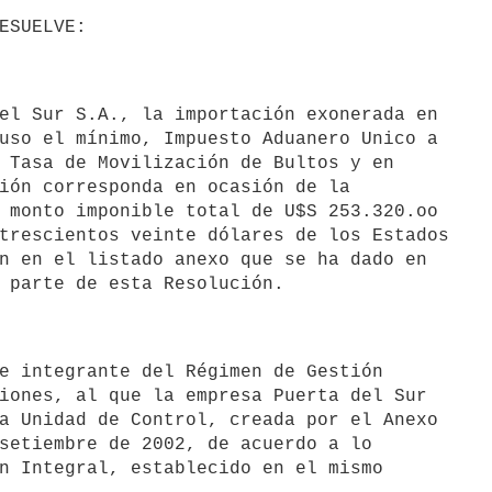
uso el mínimo, Impuesto Aduanero Unico a

 Tasa de Movilización de Bultos y en

ión corresponda en ocasión de la

 monto imponible total de U$S 253.320.oo

trescientos veinte dólares de los Estados

n en el listado anexo que se ha dado en

iones, al que la empresa Puerta del Sur

a Unidad de Control, creada por el Anexo

setiembre de 2002, de acuerdo a lo

n Integral, establecido en el mismo
