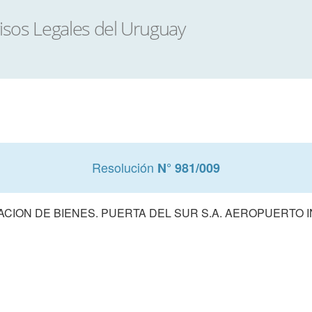
Resolución
N° 981/009
ACION DE BIENES. PUERTA DEL SUR S.A. AEROPUERTO