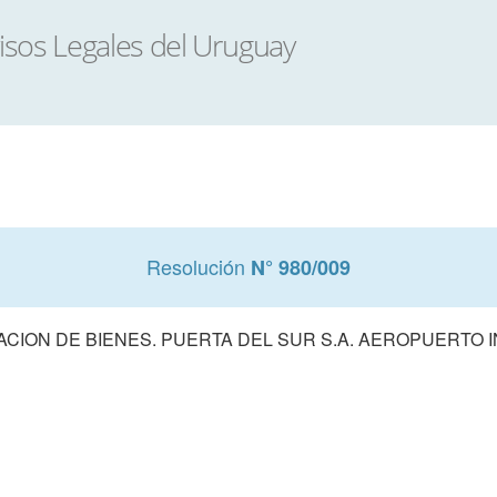
Resolución
N° 980/009
ACION DE BIENES. PUERTA DEL SUR S.A. AEROPUERTO