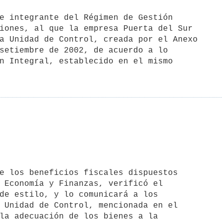
iones, al que la empresa Puerta del Sur

a Unidad de Control, creada por el Anexo

setiembre de 2002, de acuerdo a lo

n Integral, establecido en el mismo

 Economía y Finanzas, verificó el

de estilo, y lo comunicará a los

 Unidad de Control, mencionada en el

la adecuación de los bienes a la
