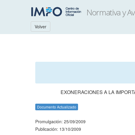
Volver
EXONERACIONES A LA IMPORT
Documento Actualizado
Promulgación: 25/09/2009
Publicación: 13/10/2009