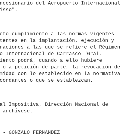
ncesionario del Aeropuerto Internacional

tentes en la implantación, ejecución y

raciones a las que se refiere el Régimen

o Internacional de Carrasco "Gral.

iento podrá, cuando a ello hubiere

 o a petición de parte, la revocación de

midad con lo establecido en la normativa

 archívese.
 - GONZALO FERNANDEZ