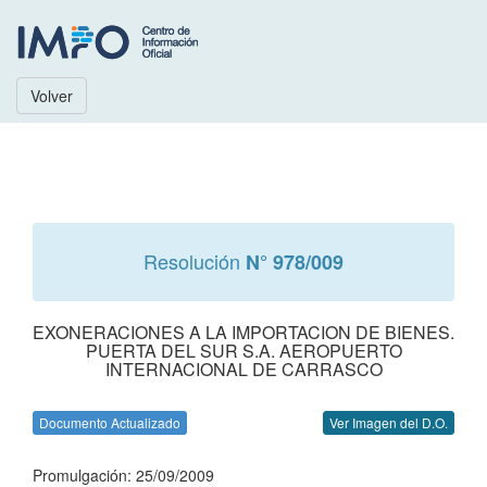
Volver
Resolución
N° 978/009
EXONERACIONES A LA IMPORTACION DE BIENES.
PUERTA DEL SUR S.A. AEROPUERTO
INTERNACIONAL DE CARRASCO
Documento Actualizado
Ver Imagen del D.O.
Promulgación: 25/09/2009