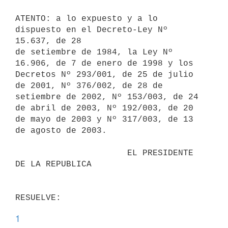
ATENTO: a lo expuesto y a lo 
dispuesto en el Decreto-Ley Nº 
15.637, de 28

de setiembre de 1984, la Ley Nº 
16.906, de 7 de enero de 1998 y los

Decretos Nº 293/001, de 25 de julio 
de 2001, Nº 376/002, de 28 de

setiembre de 2002, Nº 153/003, de 24 
de abril de 2003, Nº 192/003, de 20

de mayo de 2003 y Nº 317/003, de 13 
de agosto de 2003.

                      EL PRESIDENTE 
DE LA REPUBLICA

1