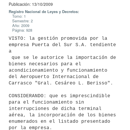
Publicación: 13/10/2009
Registro Nacional de Leyes y Decretos:
Tomo: 1
Semestre: 2
Año: 2009
Página: 928
VISTO: la gestión promovida por la 
empresa Puerta del Sur S.A. tendiente 
a

 que se le autorice la importación de 
bienes necesarios para el

acondicionamiento y funcionamiento 
del Aeropuerto Internacional de

Carrasco "Gral. Cesáreo L. Berisso".

CONSIDERANDO: que es imprescindible 
para el funcionamiento sin

interrupciones de dicha terminal 
aérea, la incorporación de los bienes

enumerados en el listado presentado 
por la empresa.
