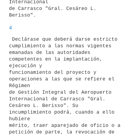
Internacional

de Carrasco "Gral. Cesáreo L. 
4
 Declárase que deberá darse estricto 
cumplimiento a las normas vigentes

emanadas de las autoridades 
competentes en la implantación, 
ejecución y

funcionamiento del proyecto y 
operaciones a las que se refiere el 
Régimen

de Gestión Integral del Aeropuerto 
Internacional de Carrasco "Gral.

Cesáreo L. Berisso". Su 
incumplimiento podrá, cuando a ello 
hubiere

mérito, traer aparejado de oficio o a 
petición de parte, la revocación de
