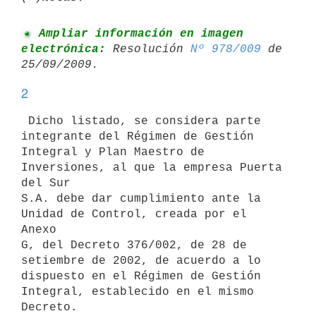
 Ampliar información en imagen 
electrónica:
 Resolución 
Nº 978/009
 de 

2
 Dicho listado, se considera parte 
integrante del Régimen de Gestión

Integral y Plan Maestro de 
Inversiones, al que la empresa Puerta 
del Sur

S.A. debe dar cumplimiento ante la 
Unidad de Control, creada por el 
Anexo

G, del Decreto 376/002, de 28 de 
setiembre de 2002, de acuerdo a lo

dispuesto en el Régimen de Gestión 
Integral, establecido en el mismo
