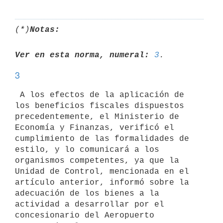
(*)
Notas:
Ver en esta norma, numeral:
3
3
 A los efectos de la aplicación de 
los beneficios fiscales dispuestos

precedentemente, el Ministerio de 
Economía y Finanzas, verificó el

cumplimiento de las formalidades de 
estilo, y lo comunicará a los

organismos competentes, ya que la 
Unidad de Control, mencionada en el

artículo anterior, informó sobre la 
adecuación de los bienes a la

actividad a desarrollar por el 
concesionario del Aeropuerto 