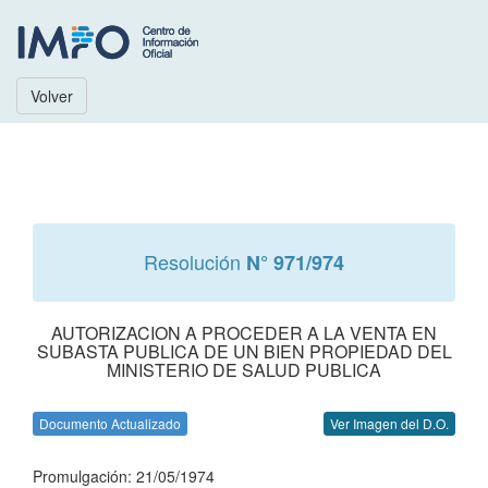
Volver
Resolución
N° 971/974
AUTORIZACION A PROCEDER A LA VENTA EN
SUBASTA PUBLICA DE UN BIEN PROPIEDAD DEL
MINISTERIO DE SALUD PUBLICA
Documento Actualizado
Ver Imagen del D.O.
Promulgación: 21/05/1974