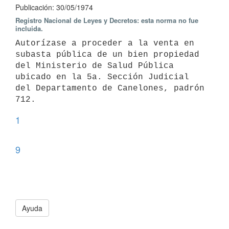
Publicación: 30/05/1974
Registro Nacional de Leyes y Decretos: esta norma no fue
incluida.
Autorízase a proceder a la venta en 
subasta pública de un bien propiedad 
del Ministerio de Salud Pública 
ubicado en la 5a. Sección Judicial 
del Departamento de Canelones, padrón 
712.
1
9
Ayuda