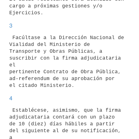
cargo a próximas gestiones y/o 

3
 Facúltase a la Dirección Nacional de 
Vialidad del Ministerio de 

Transporte y Obras Públicas, a 
suscribir con la firma adjudicataria 
el 

pertinente Contrato de Obra Pública, 
ad-referendum de su aprobación por 

4
 Establécese, asimismo, que la firma 
adjudicataria contará con un plazo 

de 10 (diez) días hábiles a partir 
del siguiente al de su notificación, 
a 
