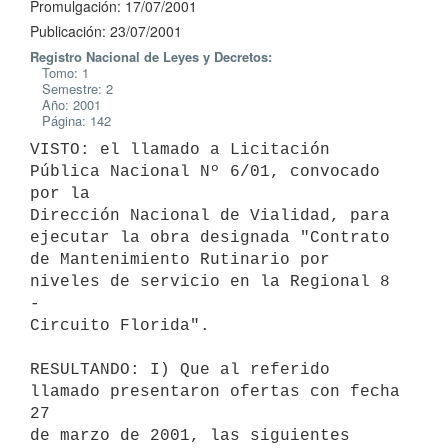
Promulgación: 17/07/2001
Publicación: 23/07/2001
Registro Nacional de Leyes y Decretos:
Tomo: 1
Semestre: 2
Año: 2001
Página: 142
VISTO: el llamado a Licitación 
Pública Nacional Nº 6/01, convocado 
por la 

Dirección Nacional de Vialidad, para 
ejecutar la obra designada "Contrato 

de Mantenimiento Rutinario por 
niveles de servicio en la Regional 8 
- 

Circuito Florida".

RESULTANDO: I) Que al referido 
llamado presentaron ofertas con fecha 
27 

de marzo de 2001, las siguientes 