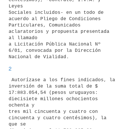
Leyes 

Sociales incluidos- en un todo de 
acuerdo al Pliego de Condiciones 

Particulares, Comunicados 
aclaratorios y propuesta presentada 
al llamado 

a Licitación Pública Nacional Nº 
6/01, convocada por la Dirección 

2
 Autorízase a los fines indicados, la 
inversión de la suma total de $ 

17:883.054,54 (pesos uruguayos: 
diecisiete millones ochocientos 
ochenta y 

tres mil cincuenta y cuatro con 
cincuenta y cuatro centésimos), la 
que se 
