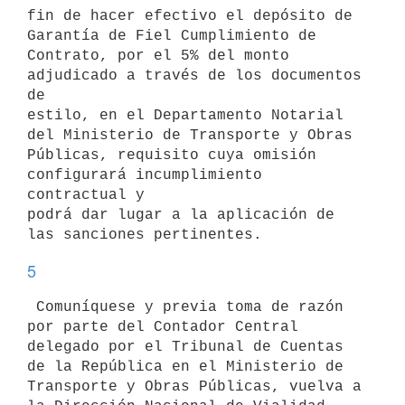
fin de hacer efectivo el depósito de 
Garantía de Fiel Cumplimiento de 

Contrato, por el 5% del monto 
adjudicado a través de los documentos 
de 

estilo, en el Departamento Notarial 
del Ministerio de Transporte y Obras 

Públicas, requisito cuya omisión 
configurará incumplimiento 
contractual y 

podrá dar lugar a la aplicación de 
5
 Comuníquese y previa toma de razón 
por parte del Contador Central 

delegado por el Tribunal de Cuentas 
de la República en el Ministerio de 

Transporte y Obras Públicas, vuelva a 