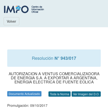
Volver
Resolución
N° 943/017
AUTORIZACION A VENTUS COMERCIALIZADORA
DE ENERGIA S.A. A EXPORTAR A ARGENTINA,
ENERGIA ELECTRICA DE FUENTE EOLICA
Documento Actualizado
Toda la Norma
Ver Imagen del D.O.
Promulgación: 09/10/2017