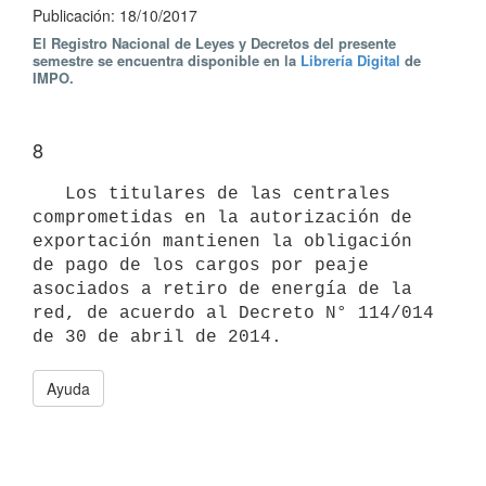
Publicación: 18/10/2017
El Registro Nacional de Leyes y Decretos del presente
semestre se encuentra disponible en la
Librería Digital
de
IMPO.
8
   Los titulares de las centrales 
comprometidas en la autorización de 
exportación mantienen la obligación 
de pago de los cargos por peaje 
asociados a retiro de energía de la 
red, de acuerdo al Decreto N° 114/014 
Ayuda