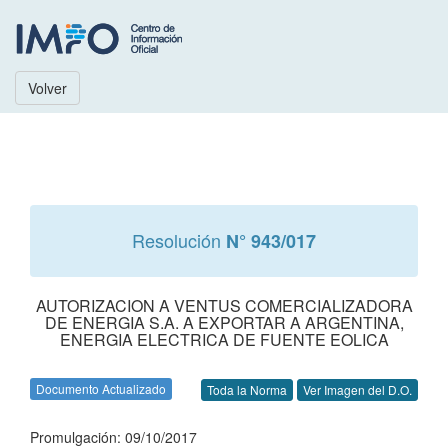
Volver
Resolución
N° 943/017
AUTORIZACION A VENTUS COMERCIALIZADORA
DE ENERGIA S.A. A EXPORTAR A ARGENTINA,
ENERGIA ELECTRICA DE FUENTE EOLICA
Documento Actualizado
Toda la Norma
Ver Imagen del D.O.
Promulgación: 09/10/2017