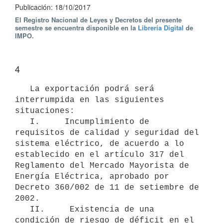
Publicación: 18/10/2017
El Registro Nacional de Leyes y Decretos del presente
semestre se encuentra disponible en la
Librería Digital
de
IMPO.
4
   La exportación podrá será 
interrumpida en las siguientes 
situaciones:

   I.     Incumplimiento de 
requisitos de calidad y seguridad del 
sistema eléctrico, de acuerdo a lo 
establecido en el artículo 317 del 
Reglamento del Mercado Mayorista de 
Energía Eléctrica, aprobado por 
Decreto 360/002 de 11 de setiembre de 
2002.

   II.     Existencia de una 
condición de riesgo de déficit en el 