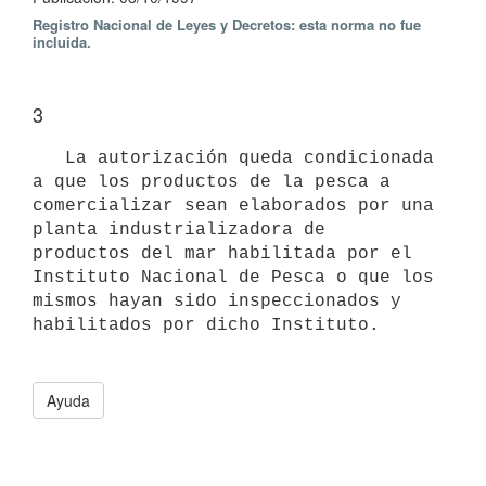
Registro Nacional de Leyes y Decretos: esta norma no fue
incluida.
3
   La autorización queda condicionada 
a que los productos de la pesca a

comercializar sean elaborados por una 
planta industrializadora de

productos del mar habilitada por el 
Instituto Nacional de Pesca o que los

mismos hayan sido inspeccionados y 
habilitados por dicho Instituto. 

Ayuda