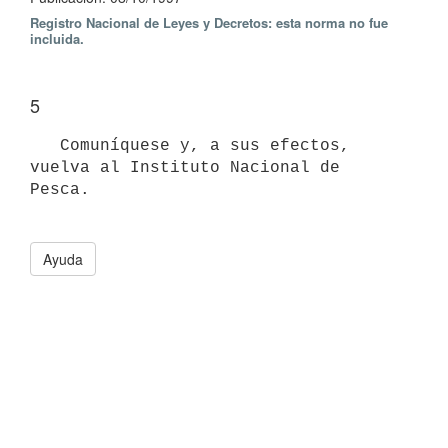
Registro Nacional de Leyes y Decretos: esta norma no fue
incluida.
5
   Comuníquese y, a sus efectos, 
vuelva al Instituto Nacional de 
Pesca. 

Ayuda