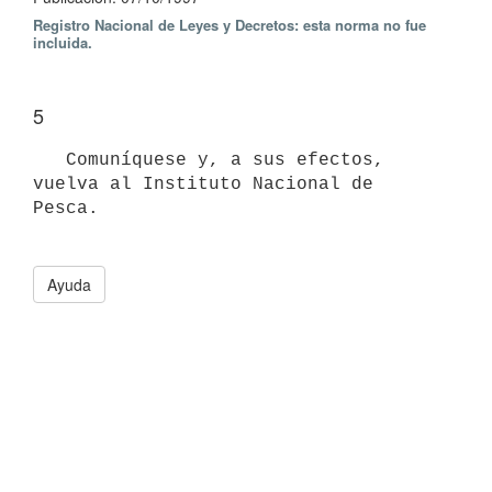
Registro Nacional de Leyes y Decretos: esta norma no fue
incluida.
5
   Comuníquese y, a sus efectos, 
vuelva al Instituto Nacional de 
Pesca. 

Ayuda