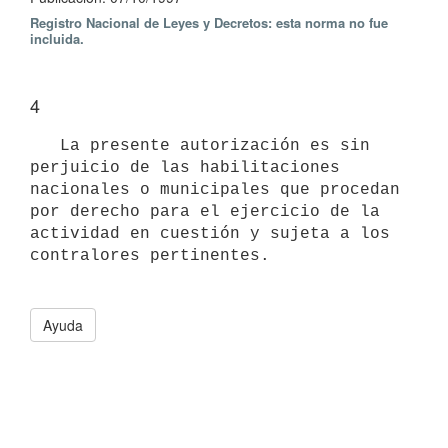
Registro Nacional de Leyes y Decretos: esta norma no fue
incluida.
4
   La presente autorización es sin 
perjuicio de las habilitaciones

nacionales o municipales que procedan 
por derecho para el ejercicio de la

actividad en cuestión y sujeta a los 
contralores pertinentes. 

Ayuda