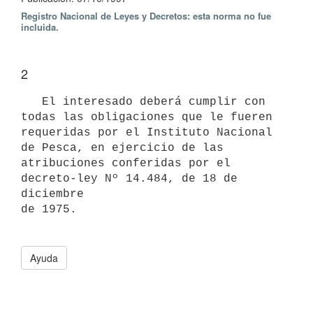
Registro Nacional de Leyes y Decretos: esta norma no fue
incluida.
2
   El interesado deberá cumplir con 
todas las obligaciones que le fueren

requeridas por el Instituto Nacional 
de Pesca, en ejercicio de las

atribuciones conferidas por el 
decreto-ley Nº 14.484, de 18 de 
diciembre

de 1975. 

Ayuda