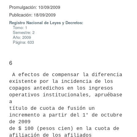
Promulgación: 10/09/2009
Publicación: 18/09/2009
Registro Nacional de Leyes y Decretos:
Tomo: 1
Semestre: 2
Año: 2009
Página: 633
6
 A efectos de compensar la diferencia 
existente por la incidencia de los

copagos antedichos en los ingresos 
operativos institucionales, apruébase 
a

título de cuota de fusión un 
incremento a partir del 1° de octubre 
de 2009

de $ 100 (pesos cien) en la cuota de 
afiliación de los afiliados
