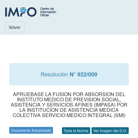
Volver
Resolución
N° 922/009
APRUEBASE LA FUSION POR ABSORSION DEL
INSTITUTO MEDICO DE PREVISION SOCIAL,
ASISTENCIA Y SERVICIOS AFINES (IMPASA) POR
LA INSTITUCION DE ASISTENCIA MEDICA
COLECTIVA SERVICIO MEDICO INTEGRAL (SMI)
Documento Actualizado
Toda la Norma
Ver Imagen del D.O.