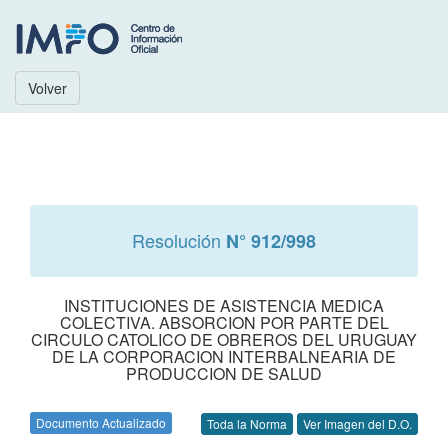
Volver
Resolución
N° 912/998
INSTITUCIONES DE ASISTENCIA MEDICA
COLECTIVA. ABSORCION POR PARTE DEL
CIRCULO CATOLICO DE OBREROS DEL URUGUAY
DE LA CORPORACION INTERBALNEARIA DE
PRODUCCION DE SALUD
Documento Actualizado
Toda la Norma
Ver Imagen del D.O.