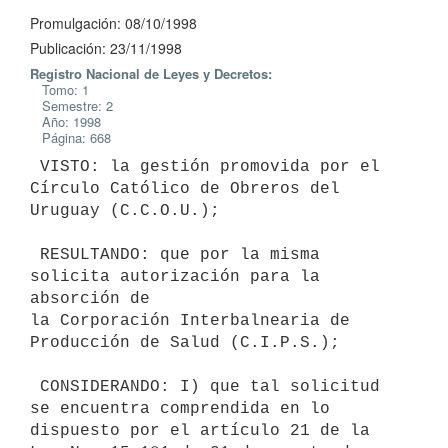
Promulgación: 08/10/1998
Publicación: 23/11/1998
Registro Nacional de Leyes y Decretos:
Tomo: 1
Semestre: 2
Año: 1998
Página: 668
 VISTO: la gestión promovida por el 
Círculo Católico de Obreros del

Uruguay (C.C.O.U.);

 RESULTANDO: que por la misma 
solicita autorización para la 
absorción de

la Corporación Interbalnearia de 
Producción de Salud (C.I.P.S.);

 CONSIDERANDO: I) que tal solicitud 
se encuentra comprendida en lo

dispuesto por el artículo 21 de la 