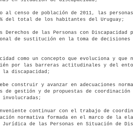
% del total de los habitantes del Uruguay; 

onal de sustitución en la toma de decisiones 
ién por las barreras actitudinales y del ento
 la discapacidad; 

s de gestión y de propuestas de coordinación 
 involucradas; 

ación normativa formada en el marco de la ela
 Jurídica de las Personas en Situación de Dis