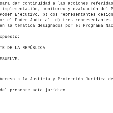
 implementación, monitoreo y evaluación del P
Poder Ejecutivo, b) dos representantes design
or el Poder Judicial, d) tres representantes 
en la temática designados por el Programa Nac
del presente acto jurídico.