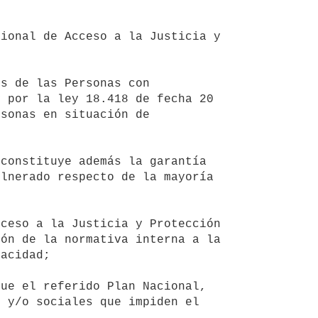
 por la ley 18.418 de fecha 20 
sonas en situación de 


lnerado respecto de la mayoría 
ón de la normativa interna a la 
acidad; 

 y/o sociales que impiden el 