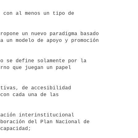
a un modelo de apoyo y promoción 
rno que juegan un papel 
con cada una de las 
boración del Plan Nacional de 
capacidad; 
