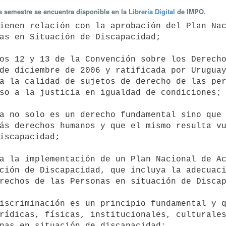
te semestre se encuentra disponible en la
Librería Digital
de IMPO.
as en Situación de Discapacidad;

de diciembre de 2006 y ratificada por Uruguay
a la calidad de sujetos de derecho de las per
so a la justicia en igualdad de condiciones; 
ás derechos humanos y que el mismo resulta vu
iscapacidad; 

ción de Discapacidad, que incluya la adecuaci
rechos de las Personas en situación de Discap
rídicas, físicas, institucionales, culturales
nas en situación de discapacidad; 
