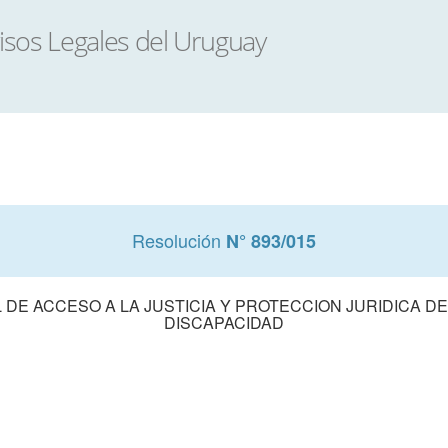
Resolución
N° 893/015
DE ACCESO A LA JUSTICIA Y PROTECCION JURIDICA D
DISCAPACIDAD