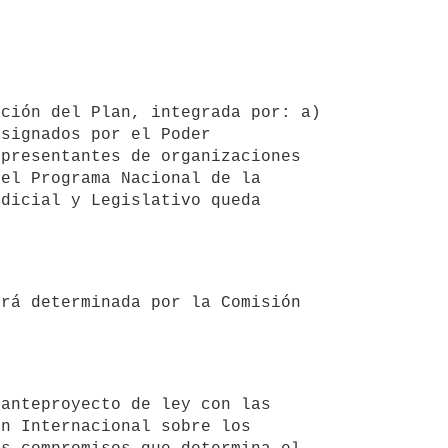
signados por el Poder 
presentantes de organizaciones 
el Programa Nacional de la 
dicial y Legislativo queda 
n Internacional sobre los 