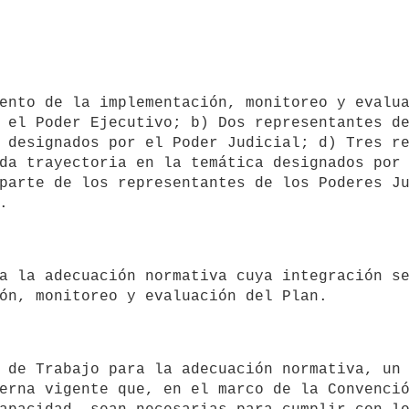
 el Poder Ejecutivo; b) Dos representantes de
 designados por el Poder Judicial; d) Tres re
da trayectoria en la temática designados por 
parte de los representantes de los Poderes Ju
erna vigente que, en el marco de la Convenció