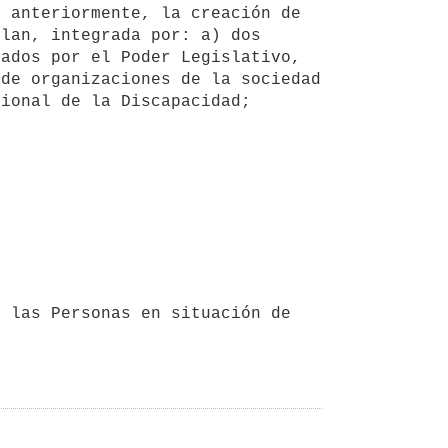
lan, integrada por: a) dos 
ados por el Poder Legislativo, 
de organizaciones de la sociedad 
ional de la Discapacidad; 
