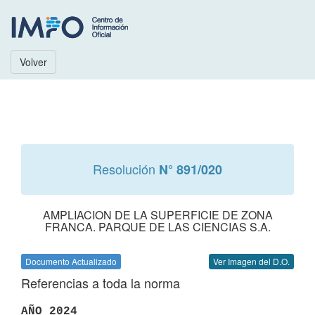
Volver
Resolución
N° 891/020
AMPLIACION DE LA SUPERFICIE DE ZONA
FRANCA. PARQUE DE LAS CIENCIAS S.A.
Documento Actualizado
Ver Imagen del D.O.
Referencias a toda la norma
AÑO 2024