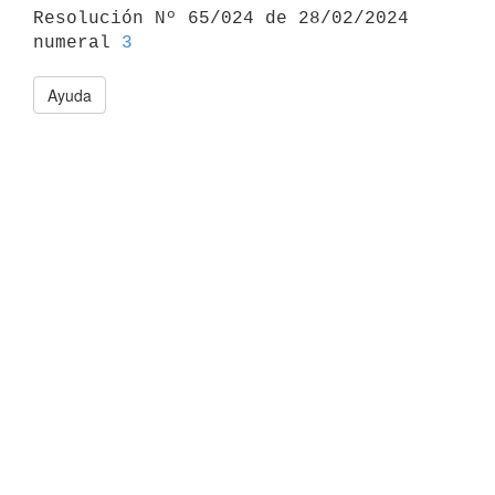

Resolución Nº 65/024 de 28/02/2024 
numeral 
3
Ayuda