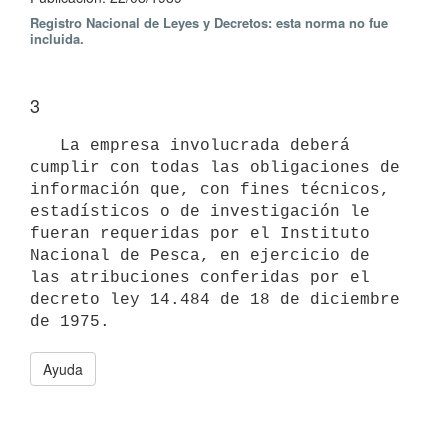
Registro Nacional de Leyes y Decretos: esta norma no fue
incluida.
3
   La empresa involucrada deberá 
cumplir con todas las obligaciones de 
información que, con fines técnicos, 
estadísticos o de investigación le 
fueran requeridas por el Instituto 
Nacional de Pesca, en ejercicio de 
las atribuciones conferidas por el 
decreto ley 14.484 de 18 de diciembre 
de 1975.
Ayuda