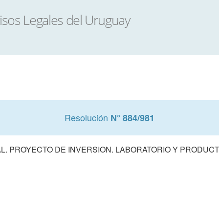
Resolución
N° 884/981
L. PROYECTO DE INVERSION. LABORATORIO Y PRODUC