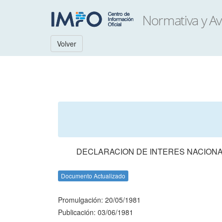
Volver
DECLARACION DE INTERES NACIONA
Documento Actualizado
Promulgación: 20/05/1981
Publicación: 03/06/1981