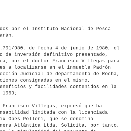
arán.

o de inversión definitivo presentado,

ca, por el doctor Francisco Villegas para

es a localizarse en el inmueble Padrón

ección Judicial de departamento de Rocha,

ciones consignadas en el mismo,

eneficios y facilidades contenidos en la

 1969;

 Francisco Villegas, expresó que ha

nsabilidad limitada con la licenciada

ix Obes Polleri, que se denomina

nera Atlántica Ltda. Solicita, por tanto,
