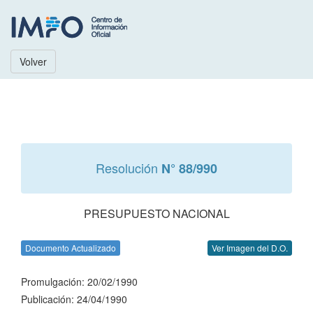
Volver
Resolución
N° 88/990
PRESUPUESTO NACIONAL
Documento Actualizado
Ver Imagen del D.O.
Promulgación: 20/02/1990
Publicación: 24/04/1990