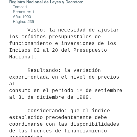
Registro Nacional de Leyes y Decretos:
Tomo: 1
Semestre: 1
Año: 1990
Página: 235
      Visto: la necesidad de ajustar 
los créditos presupuestales de

funcionamiento e inversiones de los 
Incisos 02 al 28 del Presupuesto

Nacional.

      Resultando: la variación 
experimentada en el nivel de precios 
al

consumo en el período 1º de setiembre 
al 31 de diciembre de 1989.

      Considerando: que el índice 
establecido precedentemente debe

coordinarse con las disponibilidades 
de las fuentes de financiamiento
