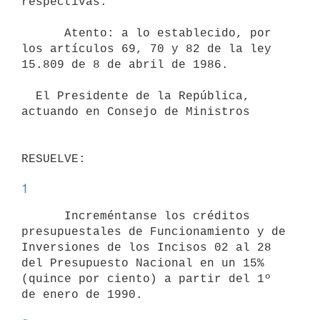
respectivas.

      Atento: a lo establecido, por 
los artículos 69, 70 y 82 de la ley

15.809 de 8 de abril de 1986.

  El Presidente de la República, 
actuando en Consejo de Ministros

1
      Increméntanse los créditos 
presupuestales de Funcionamiento y de

Inversiones de los Incisos 02 al 28 
del Presupuesto Nacional en un 15%

(quince por ciento) a partir del 1º 