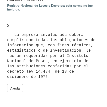
Registro Nacional de Leyes y Decretos: esta norma no fue
incluida.
3
   La empresa involucrada deberá 
cumplir con todas las obligaciones de 
información que, con fines técnicos, 
estadísticos o de investigación, le 
fueran requeridas por el Instituto 
Nacional de Pesca, en ejercicio de 
las atribuciones conferidas por el 
decreto ley 14.484, de 18 de 
Ayuda