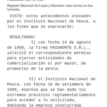
Registro Nacional de Leyes y Decretos: esta norma no fue
incluida.
 VISTO: estos antecedentes elevados 
por el Instituto Nacional de Pesca, a

los fines que se expresarán;

 RESULTANDO:

          I) con fecha 14 de agosto 
de 1998, la firma FRIONORTE S.R.L.,

solicitó el correspondiente permiso 
para ejercer actividades de

comercialización al por mayor, de 
productos de la pesca;

         II) el Instituto Nacional de 
Pesca, con fecha 16 de setiembre de

1998, expresa que se han dado los 
extremos previstos reglamentariamente

para acceder a lo solicitado, 
debiendo la empresa involucrada 