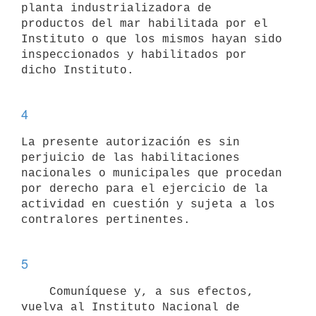
planta industrializadora de

productos del mar habilitada por el 
Instituto o que los mismos hayan sido

inspeccionados y habilitados por 
dicho Instituto.

4
La presente autorización es sin 
perjuicio de las habilitaciones

nacionales o municipales que procedan 
por derecho para el ejercicio de la

actividad en cuestión y sujeta a los 
contralores pertinentes. 

5
    Comuníquese y, a sus efectos, 
vuelva al Instituto Nacional de 