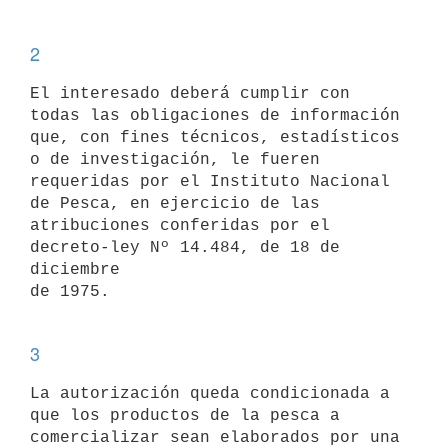
2
El interesado deberá cumplir con 
todas las obligaciones de información

que, con fines técnicos, estadísticos 
o de investigación, le fueren

requeridas por el Instituto Nacional 
de Pesca, en ejercicio de las

atribuciones conferidas por el 
decreto-ley Nº 14.484, de 18 de 
diciembre

de 1975. 

3
La autorización queda condicionada a 
que los productos de la pesca a

comercializar sean elaborados por una 