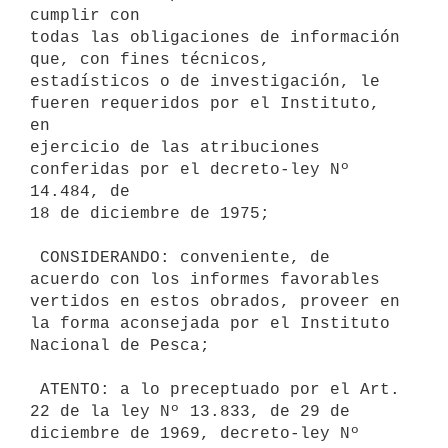
cumplir con

todas las obligaciones de información 
que, con fines técnicos,

estadísticos o de investigación, le 
fueren requeridos por el Instituto, 
en

ejercicio de las atribuciones 
conferidas por el decreto-ley Nº 
14.484, de

18 de diciembre de 1975;

 CONSIDERANDO: conveniente, de 
acuerdo con los informes favorables

vertidos en estos obrados, proveer en 
la forma aconsejada por el Instituto

Nacional de Pesca;

 ATENTO: a lo preceptuado por el Art. 
22 de la ley Nº 13.833, de 29 de

diciembre de 1969, decreto-ley Nº 