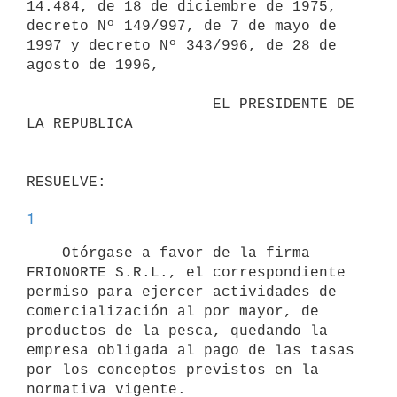
14.484, de 18 de diciembre de 1975,

decreto Nº 149/997, de 7 de mayo de 
1997 y decreto Nº 343/996, de 28 de

agosto de 1996,

                     EL PRESIDENTE DE 
LA REPUBLICA

1
    Otórgase a favor de la firma 
FRIONORTE S.R.L., el correspondiente

permiso para ejercer actividades de 
comercialización al por mayor, de

productos de la pesca, quedando la 
empresa obligada al pago de las tasas

por los conceptos previstos en la 
normativa vigente. 
