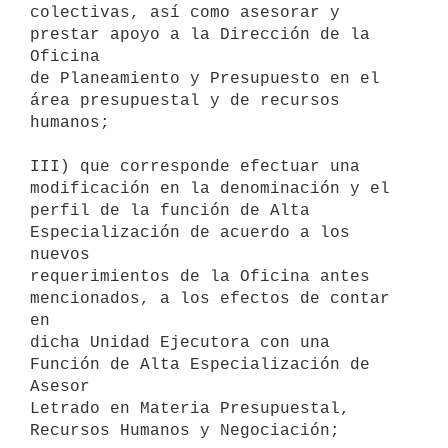
colectivas, así como asesorar y 
prestar apoyo a la Dirección de la 
Oficina

de Planeamiento y Presupuesto en el 
área presupuestal y de recursos

humanos;

III) que corresponde efectuar una 
modificación en la denominación y el

perfil de la función de Alta 
Especialización de acuerdo a los 
nuevos

requerimientos de la Oficina antes 
mencionados, a los efectos de contar 
en

dicha Unidad Ejecutora con una 
Función de Alta Especialización de 
Asesor

Letrado en Materia Presupuestal, 
Recursos Humanos y Negociación;
