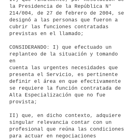
la Presidencia de la República N°

214/004, de 27 de febrero de 2004, se 
designó a las personas que fueron a

cubrir las funciones contratadas 
previstas en el llamado;

CONSIDERANDO: I) que efectuado un 
replanteo de la situación y tomando 
en

cuenta las urgentes necesidades que 
presenta el Servicio, es pertinente

definir el área en que efectivamente 
se requiere la función contratada de

Alta Especialización que no fue 
provista;

II) que, en dicho contexto, adquiere 
singular relevancia contar con un

profesional que reúna las condiciones 
para actuar en negociaciones
