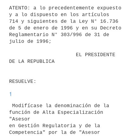
ATENTO: a lo precedentemente expuesto 
y a lo dispuesto en los artículos

714 y siguientes de la Ley N° 16.736 
de 5 de enero de 1996 y en su Decreto

Reglamentario N° 303/996 de 31 de 
julio de 1996;

                      EL PRESIDENTE 
DE LA REPUBLICA

1
 Modifícase la denominación de la 
función de Alta Especialización 
"Asesor

en Gestión Regulatoria y de la 
Competencia" por la de "Asesor 