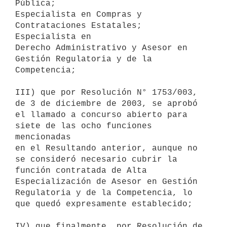
Pública;

Especialista en Compras y 
Contrataciones Estatales; 
Especialista en

Derecho Administrativo y Asesor en 
Gestión Regulatoria y de la

Competencia;

III) que por Resolución N° 1753/003, 
de 3 de diciembre de 2003, se aprobó

el llamado a concurso abierto para 
siete de las ocho funciones 
mencionadas

en el Resultando anterior, aunque no 
se consideró necesario cubrir la

función contratada de Alta 
Especialización de Asesor en Gestión

Regulatoria y de la Competencia, lo 
que quedó expresamente establecido;

IV) que finalmente, por Resolución de 