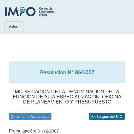
Volver
Resolución
N° 864/007
MODIFICACION DE LA DENOMINACION DE LA
FUNCION DE ALTA ESPECIALIZACION. OFICINA
DE PLANEAMIENTO Y PRESUPUESTO
Documento Actualizado
Ver Imagen del D.O.
Promulgación: 31/12/2007