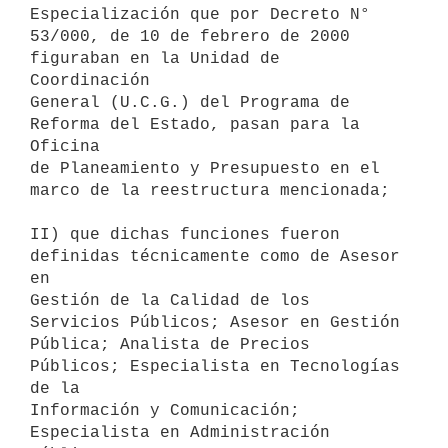
Especialización que por Decreto N°

53/000, de 10 de febrero de 2000 
figuraban en la Unidad de 
Coordinación

General (U.C.G.) del Programa de 
Reforma del Estado, pasan para la 
Oficina

de Planeamiento y Presupuesto en el 
marco de la reestructura mencionada;

II) que dichas funciones fueron 
definidas técnicamente como de Asesor 
en

Gestión de la Calidad de los 
Servicios Públicos; Asesor en Gestión

Pública; Analista de Precios 
Públicos; Especialista en Tecnologías 
de la

Información y Comunicación; 
Especialista en Administración 