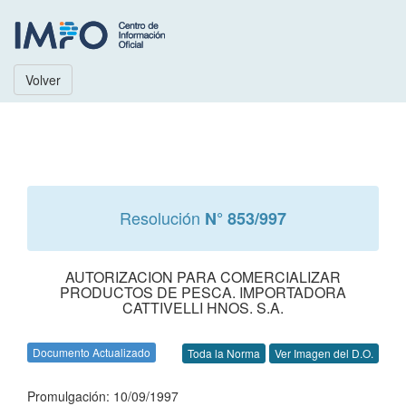
Volver
Resolución
N° 853/997
AUTORIZACION PARA COMERCIALIZAR
PRODUCTOS DE PESCA. IMPORTADORA
CATTIVELLI HNOS. S.A.
Documento Actualizado
Toda la Norma
Ver Imagen del D.O.
Promulgación: 10/09/1997