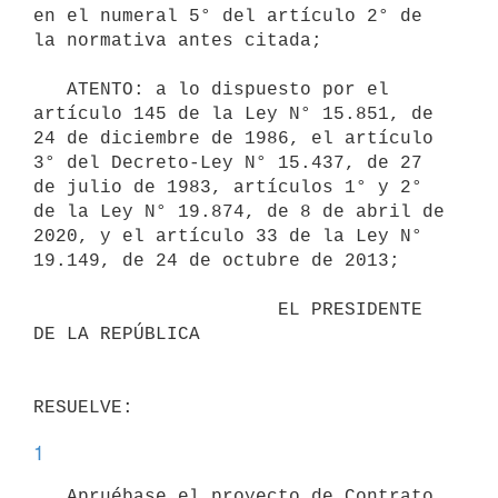
en el numeral 5° del artículo 2° de 
la normativa antes citada;

   ATENTO: a lo dispuesto por el 
artículo 145 de la Ley N° 15.851, de 
24 de diciembre de 1986, el artículo 
3° del Decreto-Ley N° 15.437, de 27 
de julio de 1983, artículos 1° y 2° 
de la Ley N° 19.874, de 8 de abril de 
2020, y el artículo 33 de la Ley N° 
19.149, de 24 de octubre de 2013;

                      EL PRESIDENTE 
DE LA REPÚBLICA

1
   Apruébase el proyecto de Contrato 