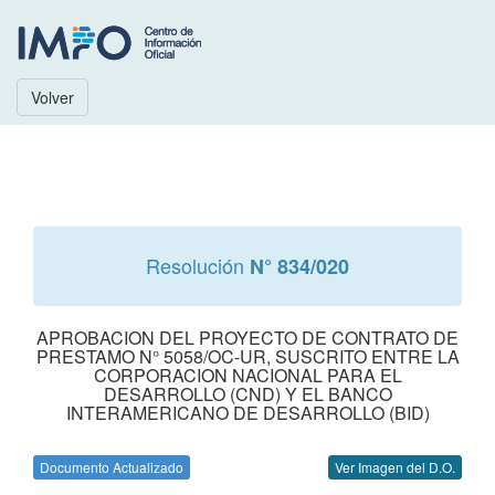
Volver
Resolución
N° 834/020
APROBACION DEL PROYECTO DE CONTRATO DE
PRESTAMO N° 5058/OC-UR, SUSCRITO ENTRE LA
CORPORACION NACIONAL PARA EL
DESARROLLO (CND) Y EL BANCO
INTERAMERICANO DE DESARROLLO (BID)
Documento Actualizado
Ver Imagen del D.O.