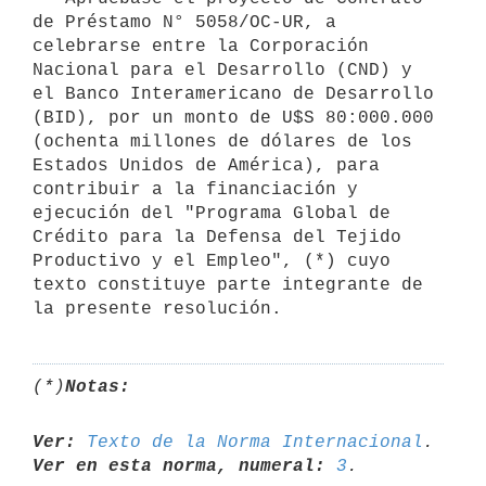
de Préstamo N° 5058/OC-UR, a 
celebrarse entre la Corporación 
Nacional para el Desarrollo (CND) y 
el Banco Interamericano de Desarrollo 
(BID), por un monto de U$S 80:000.000 
(ochenta millones de dólares de los 
Estados Unidos de América), para 
contribuir a la financiación y 
ejecución del "Programa Global de 
Crédito para la Defensa del Tejido 
Productivo y el Empleo", (*) cuyo 
texto constituye parte integrante de 
la presente resolución.
(*)
Notas:
Ver:
Texto de la Norma Internacional
Ver en esta norma, numeral:
3