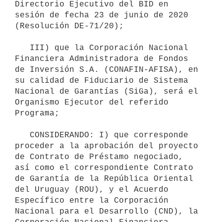
Directorio Ejecutivo del BID en 
sesión de fecha 23 de junio de 2020 
(Resolución DE-71/20);

   III) que la Corporación Nacional 
Financiera Administradora de Fondos 
de Inversión S.A. (CONAFIN-AFISA), en 
su calidad de Fiduciario de Sistema 
Nacional de Garantías (SiGa), será el 
Organismo Ejecutor del referido 
Programa;

   CONSIDERANDO: I) que corresponde 
proceder a la aprobación del proyecto 
de Contrato de Préstamo negociado, 
así como el correspondiente Contrato 
de Garantía de la República Oriental 
del Uruguay (ROU), y el Acuerdo 
Específico entre la Corporación 
Nacional para el Desarrollo (CND), la 