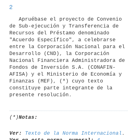
2
   Apruébase el proyecto de Convenio 
de Sub-ejecución y Transferencia de 
Recursos del Préstamo denominado 
"Acuerdo Específico", a celebrarse 
entre la Corporación Nacional para el 
Desarrollo (CND), la Corporación 
Nacional Financiera Administradora de 
Fondos de Inversión S.A. (CONAFIN-
AFISA) y el Ministerio de Economía y 
Finanzas (MEF), (*) cuyo texto 
constituye parte integrante de la 
presente resolución.
(*)
Notas:
Ver:
Texto de la Norma Internacional