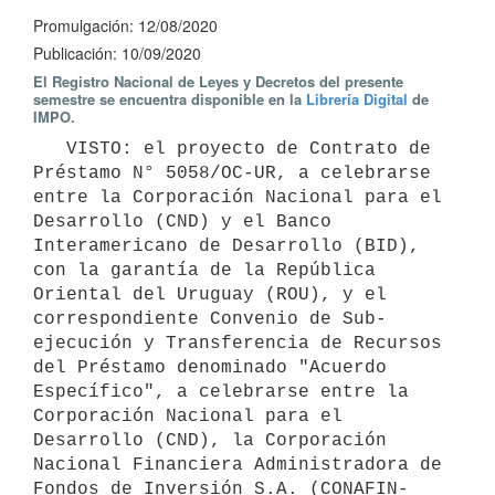
Promulgación: 12/08/2020
Publicación: 10/09/2020
El Registro Nacional de Leyes y Decretos del presente
semestre se encuentra disponible en la
Librería Digital
de
IMPO.
   VISTO: el proyecto de Contrato de 
Préstamo N° 5058/OC-UR, a celebrarse 
entre la Corporación Nacional para el 
Desarrollo (CND) y el Banco 
Interamericano de Desarrollo (BID), 
con la garantía de la República 
Oriental del Uruguay (ROU), y el 
correspondiente Convenio de Sub-
ejecución y Transferencia de Recursos 
del Préstamo denominado "Acuerdo 
Específico", a celebrarse entre la 
Corporación Nacional para el 
Desarrollo (CND), la Corporación 
Nacional Financiera Administradora de 
Fondos de Inversión S.A. (CONAFIN-