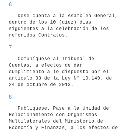
6
   Dese cuenta a la Asamblea General, 
dentro de los 10 (diez) días 
siguientes a la celebración de los 
7
   Comuníquese al Tribunal de 
Cuentas, a efectos de dar 
cumplimiento a lo dispuesto por el 
artículo 33 de la Ley N° 19.149, de 
8
   Publíquese. Pase a la Unidad de 
Relacionamiento con Organismos 
Multilaterales del Ministerio de 
Economía y Finanzas, a los efectos de 