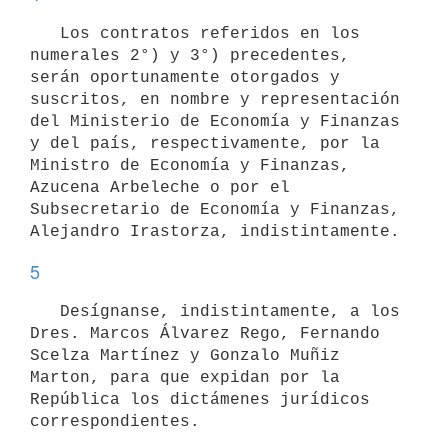
   Los contratos referidos en los 
numerales 2°) y 3°) precedentes, 
serán oportunamente otorgados y 
suscritos, en nombre y representación 
del Ministerio de Economía y Finanzas 
y del país, respectivamente, por la 
Ministro de Economía y Finanzas, 
Azucena Arbeleche o por el 
Subsecretario de Economía y Finanzas, 
5
   Desígnanse, indistintamente, a los 
Dres. Marcos Álvarez Rego, Fernando 
Scelza Martínez y Gonzalo Muñiz 
Marton, para que expidan por la 
República los dictámenes jurídicos 