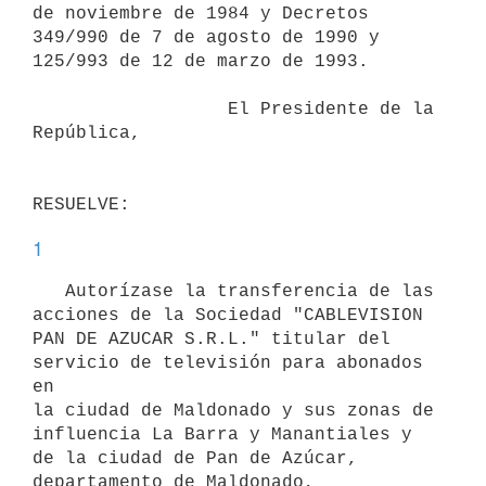
de noviembre de 1984 y Decretos

349/990 de 7 de agosto de 1990 y 
125/993 de 12 de marzo de 1993.

                  El Presidente de la 
República,

1
   Autorízase la transferencia de las 
acciones de la Sociedad "CABLEVISION

PAN DE AZUCAR S.R.L." titular del 
servicio de televisión para abonados 
en

la ciudad de Maldonado y sus zonas de 
influencia La Barra y Manantiales y

de la ciudad de Pan de Azúcar, 
departamento de Maldonado, 