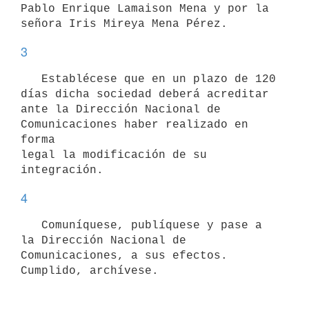
Pablo Enrique Lamaison Mena y por la

3
   Establécese que en un plazo de 120 
días dicha sociedad deberá acreditar

ante la Dirección Nacional de 
Comunicaciones haber realizado en 
forma

legal la modificación de su 
4
   Comuníquese, publíquese y pase a 
la Dirección Nacional de

Comunicaciones, a sus efectos. 