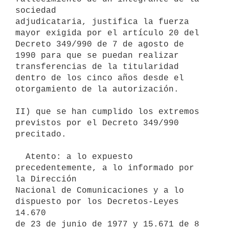
sociedad

adjudicataria, justifica la fuerza 
mayor exigida por el artículo 20 del

Decreto 349/990 de 7 de agosto de 
1990 para que se puedan realizar

transferencias de la titularidad 
dentro de los cinco años desde el

otorgamiento de la autorización.

II) que se han cumplido los extremos 
previstos por el Decreto 349/990

precitado.

  Atento: a lo expuesto 
precedentemente, a lo informado por 
la Dirección

Nacional de Comunicaciones y a lo 
dispuesto por los Decretos-Leyes 
14.670

de 23 de junio de 1977 y 15.671 de 8 