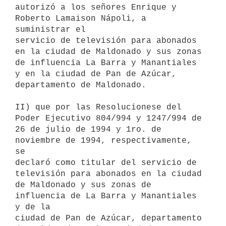
autorizó a los señores Enrique y 
Roberto Lamaison Nápoli, a 
suministrar el

servicio de televisión para abonados 
en la ciudad de Maldonado y sus zonas

de influencia La Barra y Manantiales 
y en la ciudad de Pan de Azúcar,

departamento de Maldonado.

II) que por las Resolucionese del 
Poder Ejecutivo 804/994 y 1247/994 de

26 de julio de 1994 y 1ro. de 
noviembre de 1994, respectivamente, 
se

declaró como titular del servicio de 
televisión para abonados en la ciudad

de Maldonado y sus zonas de 
influencia de La Barra y Manantiales 
y de la

ciudad de Pan de Azúcar, departamento 