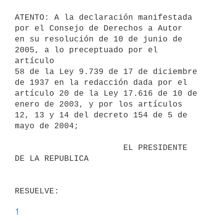
ATENTO: A la declaración manifestada 
por el Consejo de Derechos a Autor

en su resolución de 10 de junio de 
2005, a lo preceptuado por el 
artículo

58 de la Ley 9.739 de 17 de diciembre 
de 1937 en la redacción dada por el

artículo 20 de la Ley 17.616 de 10 de 
enero de 2003, y por los artículos

12, 13 y 14 del decreto 154 de 5 de 
mayo de 2004;

                      EL PRESIDENTE 
DE LA REPUBLICA

1