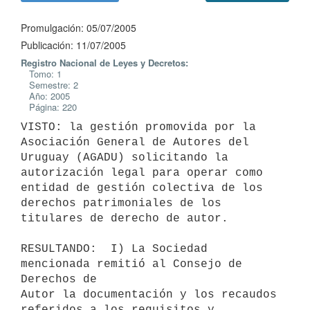
Promulgación: 05/07/2005
Publicación: 11/07/2005
Registro Nacional de Leyes y Decretos:
Tomo: 1
Semestre: 2
Año: 2005
Página: 220
VISTO: la gestión promovida por la 
Asociación General de Autores del

Uruguay (AGADU) solicitando la 
autorización legal para operar como

entidad de gestión colectiva de los 
derechos patrimoniales de los

titulares de derecho de autor.

RESULTANDO:  I) La Sociedad 
mencionada remitió al Consejo de 
Derechos de

Autor la documentación y los recaudos 
referidos a los requisitos y
