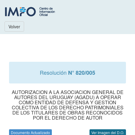
Volver
Resolución
N° 820/005
AUTORIZACION A LA ASOCIACION GENERAL DE
AUTORES DEL URUGUAY (AGADU) A OPERAR
COMO ENTIDAD DE DEFENSA Y GESTION
COLECTIVA DE LOS DERECHO PATRIMONIALES
DE LOS TITULARES DE OBRAS RECONOCIDOS
POR EL DERECHO DE AUTOR
Documento Actualizado
Ver Imagen del D.O.