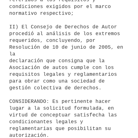
condiciones exigidos por el marco 
normativo respectivo;

II) El Consejo de Derechos de Autor 
procedió al análisis de los extremos

requeridos, concluyendo, por 
Resolución de 10 de junio de 2005, en 
la

declaración que consigna que la 
Asociación de autos cumple con los

requisitos legales y reglamentarios 
para obrar como una sociedad de

gestión colectiva de derechos.

CONSIDERANDO: Es pertinente hacer 
lugar a la solicitud formulada, en

virtud de conceptuar satisfecha las 
condicionantes legales y

reglamentarias que posibilitan su 
autorización.
