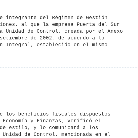
iones, al que la empresa Puerta del Sur

a Unidad de Control, creada por el Anexo

setiembre de 2002, de acuerdo a lo

n Integral, establecido en el mismo

 Economía y Finanzas, verificó el

de estilo, y lo comunicará a los

 Unidad de Control, mencionada en el
