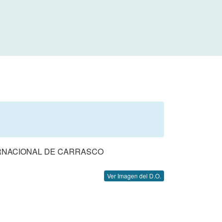
ERNACIONAL DE CARRASCO
Ver Imagen del D.O.