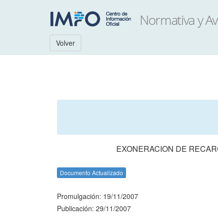
Volver
EXONERACION DE RECARG
Documento Actualizado
Promulgación: 19/11/2007
Publicación: 29/11/2007