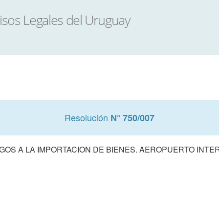
Resolución
N° 750/007
OS A LA IMPORTACION DE BIENES. AEROPUERTO INT