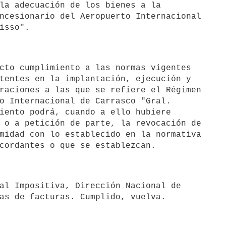
la adecuación de los bienes a la

ncesionario del Aeropuerto Internacional

tentes en la implantación, ejecución y

raciones a las que se refiere el Régimen

o Internacional de Carrasco "Gral.

iento podrá, cuando a ello hubiere

 o a petición de parte, la revocación de

midad con lo establecido en la normativa

as de facturas. Cumplido, vuelva.
