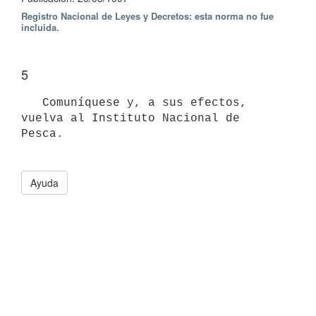
Registro Nacional de Leyes y Decretos: esta norma no fue
incluida.
5
   Comuníquese y, a sus efectos, 
vuelva al Instituto Nacional de 
Pesca. 

Ayuda