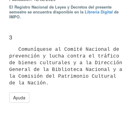
El Registro Nacional de Leyes y Decretos del presente
semestre se encuentra disponible en la
Librería Digital
de
IMPO.
3
   Comuníquese al Comité Nacional de 
prevención y lucha contra el tráfico 
de bienes culturales y a la Dirección 
General de la Biblioteca Nacional y a 
la Comisión del Patrimonio Cultural 
Ayuda