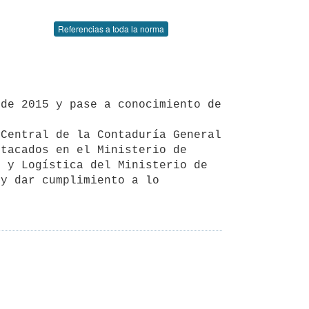
Referencias a toda la norma
Central de la Contaduría General 
tacados en el Ministerio de 
 y Logística del Ministerio de 
y dar cumplimiento a lo 