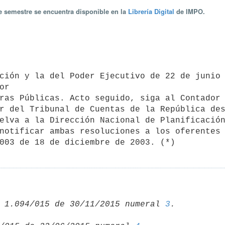
te semestre se encuentra disponible en la
Librería Digital
de IMPO.
r

ras Públicas. Acto seguido, siga al Contador 
r del Tribunal de Cuentas de la República des
elva a la Dirección Nacional de Planificación
notificar ambas resoluciones a los oferentes 
 1.094/015 de 30/11/2015 numeral 
3