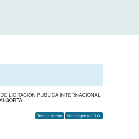
DE LICITACION PUBLICA INTERNACIONAL
 ALGORTA
Toda la Norma
Ver Imagen del D.O.