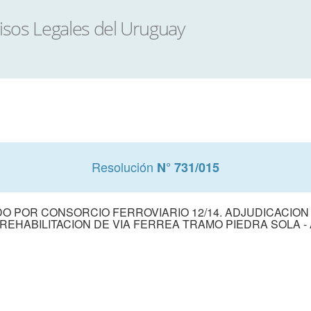
Resolución
N° 731/015
 POR CONSORCIO FERROVIARIO 12/14. ADJUDICACION 
4. REHABILITACION DE VIA FERREA TRAMO PIEDRA SOLA -