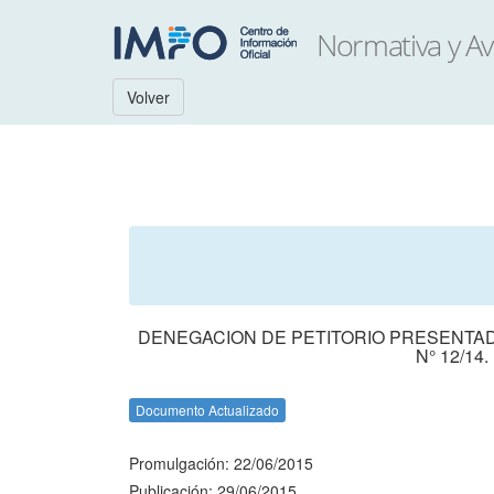
Volver
DENEGACION DE PETITORIO PRESENTADO
N° 12/1
Documento Actualizado
Promulgación: 22/06/2015
Publicación: 29/06/2015