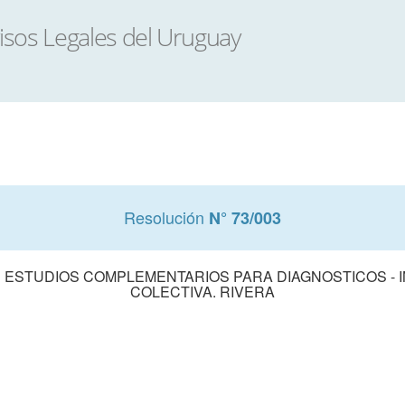
Resolución
N° 73/003
 ESTUDIOS COMPLEMENTARIOS PARA DIAGNOSTICOS - I
COLECTIVA. RIVERA