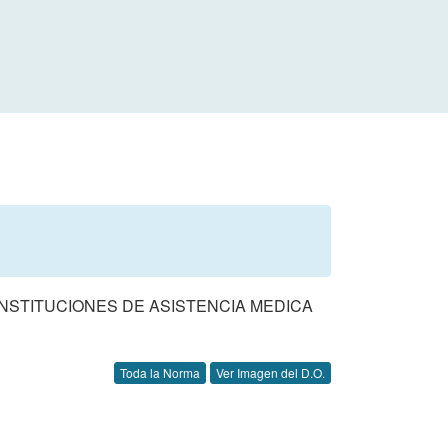
NSTITUCIONES DE ASISTENCIA MEDICA
Toda la Norma
Ver Imagen del D.O.