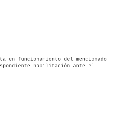
spondiente habilitación ante el 
