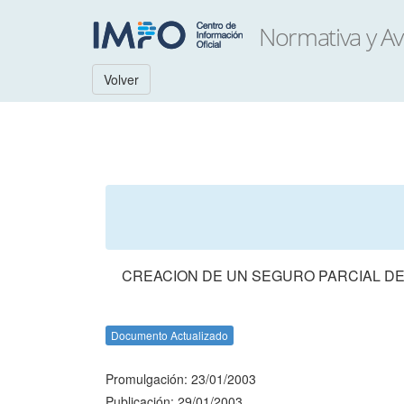
Volver
CREACION DE UN SEGURO PARCIAL DE
Documento Actualizado
Promulgación: 23/01/2003
Publicación: 29/01/2003