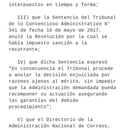
interpuestos en tiempo y forma;

   III) que la Sentencia del Tribunal 
de lo Contencioso Administrativo N° 
341 de fecha 18 de mayo de 2017, 
anuló la Resolución por la cual se 
había impuesto sanción a la 
recurrente;

   IV) que dicha Sentencia expresó 
"En consecuencia el Tribunal procede 
a anular la decisión enjuiciada por 
razones ajenas al mérito, sin impedir 
que la Administración demandada pueda 
recomponer su actuación asegurando 
las garantías del debido 
procedimiento";

   V) que el Directorio de la 
Administración Nacional de Correos, 