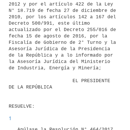
2012 y por el artículo 422 de la Ley 
N° 18.719 de fecha 27 de diciembre de 
2010, por los artículos 142 a 167 del 
Decreto 500/991, este último 
actualizado por el Decreto 255/016 de 
fecha 15 de agosto de 2016, por la 
Fiscalía de Gobierno de 2° Turno y la 
Asesoría Jurídica de la Presidencia 
de la República y a lo informado por 
la Asesoría Jurídica del Ministerio 
de Industria, Energía y Minería;

                      EL PRESIDENTE 
DE LA REPÚBLICA

1
   Anúlase la Resolución N° 464/2017 