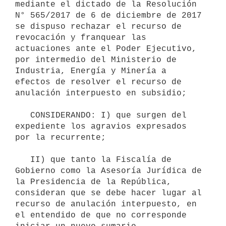
mediante el dictado de la Resolución 
N° 565/2017 de 6 de diciembre de 2017 
se dispuso rechazar el recurso de 
revocación y franquear las 
actuaciones ante el Poder Ejecutivo, 
por intermedio del Ministerio de 
Industria, Energía y Minería a 
efectos de resolver el recurso de 
anulación interpuesto en subsidio;

   CONSIDERANDO: I) que surgen del 
expediente los agravios expresados 
por la recurrente; 

   II) que tanto la Fiscalía de 
Gobierno como la Asesoría Jurídica de 
la Presidencia de la República, 
consideran que se debe hacer lugar al 
recurso de anulación interpuesto, en 
el entendido de que no corresponde 