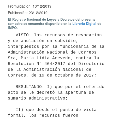
Promulgación: 13/12/2019
Publicación: 23/12/2019
El Registro Nacional de Leyes y Decretos del presente
semestre se encuentra disponible en la
Librería Digital
de
IMPO.
   VISTO: los recursos de revocación 
y de anulación en subsidio, 
interpuestos por la funcionaria de la 
Administración Nacional de Correos 
Sra, María Lidia Acevedo, contra la 
Resolución N° 464/2017 del Directorio 
de la Administración Nacional de 
Correos, de 19 de octubre de 2017;

   RESULTANDO: I) que por el referido 
acto se le decretó la apertura de 
sumario administrativo;

   II) que desde el punto de vista 
formal, los recursos fueron 