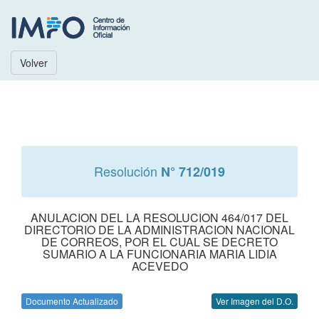
Volver
Resolución
N° 712/019
ANULACION DEL LA RESOLUCION 464/017 DEL
DIRECTORIO DE LA ADMINISTRACION NACIONAL
DE CORREOS, POR EL CUAL SE DECRETO
SUMARIO A LA FUNCIONARIA MARIA LIDIA
ACEVEDO
Documento Actualizado
Ver Imagen del D.O.