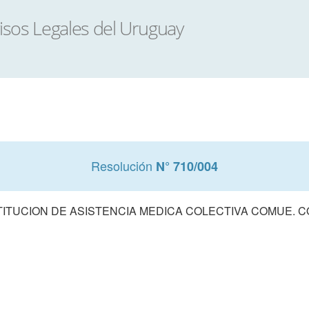
Resolución
N° 710/004
STITUCION DE ASISTENCIA MEDICA COLECTIVA COMUE.