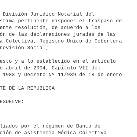
 División Jurídico Notarial del 

stima pertinente disponer el traspaso de 

ente resolución, de acuerdo a los 

ón de las declaraciones juradas de las 

a Colectiva, Registro Unico de Cobertura 

revisión Social;

esto y a lo establecido en el artículo 

e abril de 2004, Capítulo VII del 

 1988 y Decreto Nº 11/989 de 18 de enero 

ción de Asistencia Médica Colectiva 
