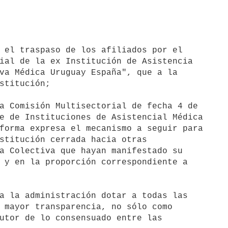
 el traspaso de los afiliados por el 

ial de la ex Institución de Asistencia 

va Médica Uruguay España", que a la 

stitución;

a Comisión Multisectorial de fecha 4 de 

e de Instituciones de Asistencial Médica 

forma expresa el mecanismo a seguir para 

stitución cerrada hacia otras 

a Colectiva que hayan manifestado su 

 y en la proporción correspondiente a 

a la administración dotar a todas las 

 mayor transparencia, no sólo como 

utor de lo consensuado entre las 
