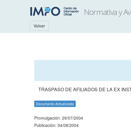
Volver
TRASPASO DE AFILIADOS DE LA EX IN
Documento Actualizado
Promulgación: 29/07/2004
Publicación: 04/08/2004