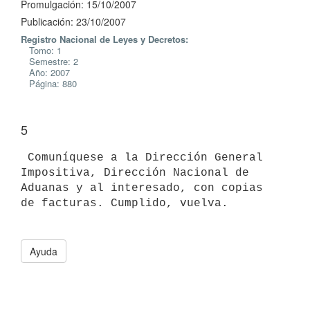
Promulgación: 15/10/2007
Publicación: 23/10/2007
Registro Nacional de Leyes y Decretos:
Tomo: 1
Semestre: 2
Año: 2007
Página: 880
5
 Comuníquese a la Dirección General 
Impositiva, Dirección Nacional de

Aduanas y al interesado, con copias 
de facturas. Cumplido, vuelva.

Ayuda