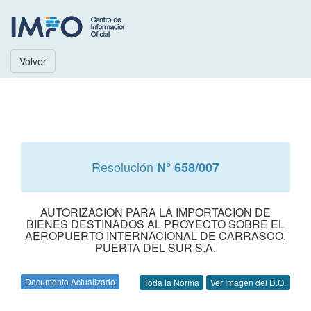
Volver
Resolución
N° 658/007
AUTORIZACION PARA LA IMPORTACION DE
BIENES DESTINADOS AL PROYECTO SOBRE EL
AEROPUERTO INTERNACIONAL DE CARRASCO.
PUERTA DEL SUR S.A.
Documento Actualizado
Toda la Norma
Ver Imagen del D.O.