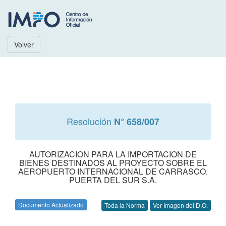
Volver
Resolución
N° 658/007
AUTORIZACION PARA LA IMPORTACION DE
BIENES DESTINADOS AL PROYECTO SOBRE EL
AEROPUERTO INTERNACIONAL DE CARRASCO.
PUERTA DEL SUR S.A.
Documento Actualizado
Toda la Norma
Ver Imagen del D.O.