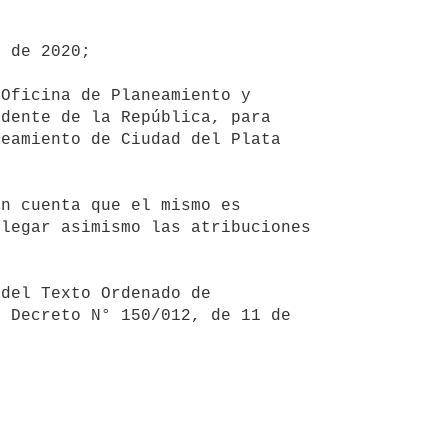
dente de la República, para 
eamiento de Ciudad del Plata 
legar asimismo las atribuciones 
 Decreto N° 150/012, de 11 de 