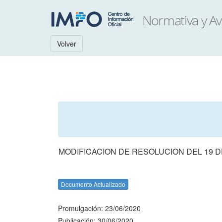
Volver
MODIFICACION DE RESOLUCION DEL 19 D
Documento Actualizado
Promulgación: 23/06/2020
Publicación: 30/06/2020