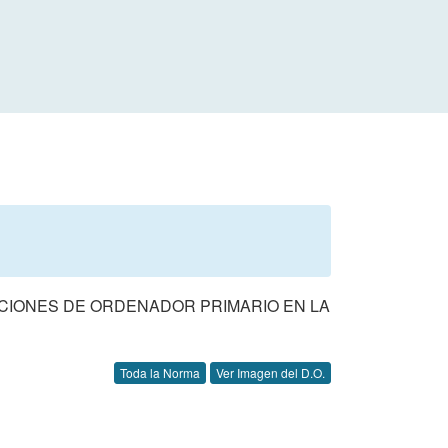
BUCIONES DE ORDENADOR PRIMARIO EN LA
Toda la Norma
Ver Imagen del D.O.