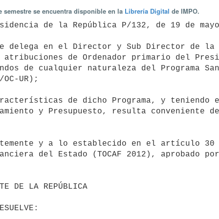
te semestre se encuentra disponible en la
Librería Digital
de IMPO.
 atribuciones de Ordenador primario del Presi
ndos de cualquier naturaleza del Programa San
/OC-UR);

amiento y Presupuesto, resulta conveniente de
anciera del Estado (TOCAF 2012), aprobado por