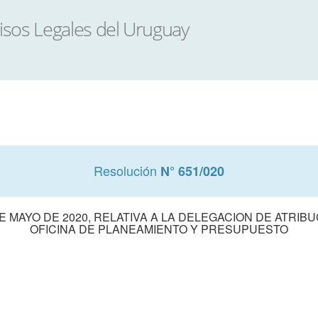
Resolución
N° 651/020
E MAYO DE 2020, RELATIVA A LA DELEGACION DE ATRI
OFICINA DE PLANEAMIENTO Y PRESUPUESTO