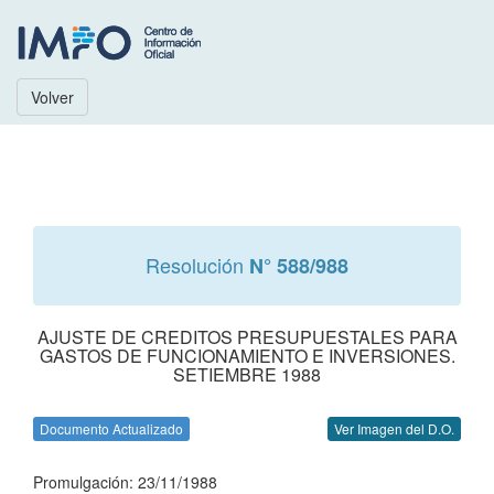
Volver
Resolución
N° 588/988
AJUSTE DE CREDITOS PRESUPUESTALES PARA
GASTOS DE FUNCIONAMIENTO E INVERSIONES.
SETIEMBRE 1988
Documento Actualizado
Ver Imagen del D.O.
Promulgación: 23/11/1988