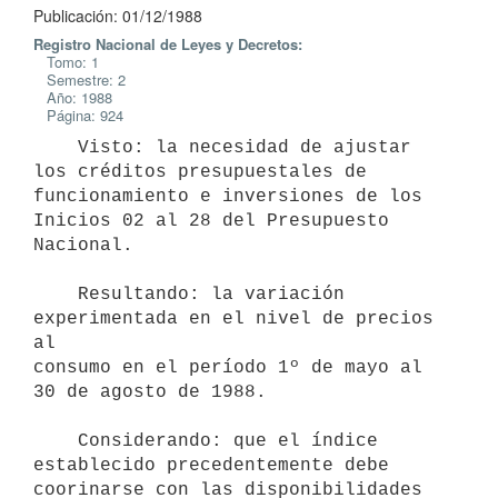
Publicación: 01/12/1988
Registro Nacional de Leyes y Decretos:
Tomo: 1
Semestre: 2
Año: 1988
Página: 924
    Visto: la necesidad de ajustar 
los créditos presupuestales de

funcionamiento e inversiones de los 
Inicios 02 al 28 del Presupuesto

Nacional.

    Resultando: la variación 
experimentada en el nivel de precios 
al

consumo en el período 1º de mayo al 
30 de agosto de 1988.

    Considerando: que el índice 
establecido precedentemente debe

coorinarse con las disponibilidades 