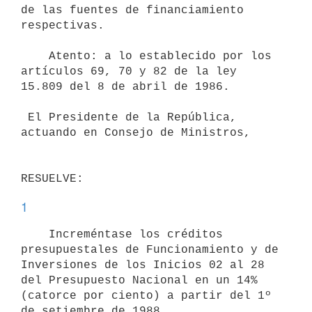
de las fuentes de financiamiento

respectivas.

    Atento: a lo establecido por los 
artículos 69, 70 y 82 de la ley

15.809 del 8 de abril de 1986.

 El Presidente de la República, 
actuando en Consejo de Ministros,

1
    Increméntase los créditos 
presupuestales de Funcionamiento y de

Inversiones de los Inicios 02 al 28 
del Presupuesto Nacional en un 14%

(catorce por ciento) a partir del 1º 