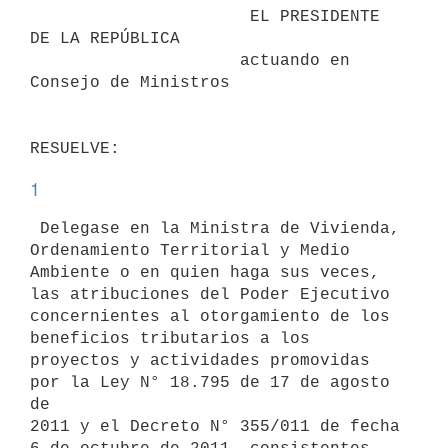
                      EL PRESIDENTE 
DE LA REPÚBLICA

                     actuando en 
Consejo de Ministros

1
 Delegase en la Ministra de Vivienda, 
Ordenamiento Territorial y Medio

Ambiente o en quien haga sus veces, 
las atribuciones del Poder Ejecutivo

concernientes al otorgamiento de los 
beneficios tributarios a los

proyectos y actividades promovidas 
por la Ley N° 18.795 de 17 de agosto 
de

2011 y el Decreto N° 355/011 de fecha 