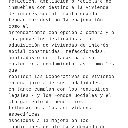
refacción, ampliación o reciclaje de 
inmuebles con destino a la vivienda

de interés social, tanto cuando 
tengan por destino la enajenación 
como el

arrendamiento con opción a compra y a 
los proyectos destinados a la

adquisición de viviendas de interés 
social construidas, refaccionadas,

ampliadas o recicladas para su 
posterior arrendamiento, así como los 
que

realicen las Cooperativas de Vivienda 
en cualquiera de sus modalidades -

en tanto cumplan con los requisitos 
legales - y los Fondos Sociales y el

otorgamiento de beneficios 
tributarios a las actividades 
específicas

asociadas a la mejora en las 
condiciones de oferta y demanda de 