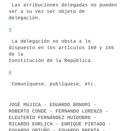
 Las atribuciones delegadas no pueden 
ser a su vez ser objeto de

5
 La delegación no obsta a lo 
dispuesto en los artículos 160 y 165 
de la

6
JOSÉ MUJICA - EDUARDO BONOMI - 
ROBERTO CONDE - FERNANDO LORENZO -

ELEUTERIO FERNÁNDEZ HUIDOBRO - 
RICARDO EHRLICH - ENRIQUE PINTADO -

EDGARDO ORTUÑO - EDUARDO BRENTA - 