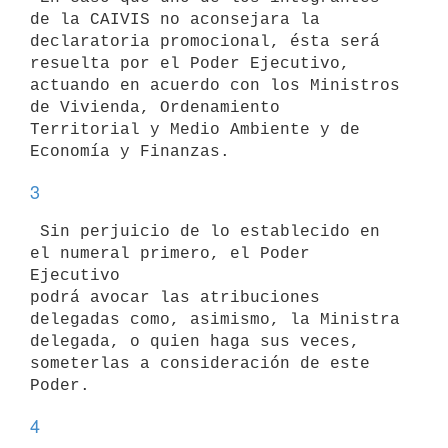
de la CAIVIS no aconsejara la

declaratoria promocional, ésta será 
resuelta por el Poder Ejecutivo,

actuando en acuerdo con los Ministros 
de Vivienda, Ordenamiento

Territorial y Medio Ambiente y de 
3
 Sin perjuicio de lo establecido en 
el numeral primero, el Poder 
Ejecutivo

podrá avocar las atribuciones 
delegadas como, asimismo, la Ministra

delegada, o quien haga sus veces, 
someterlas a consideración de este

4