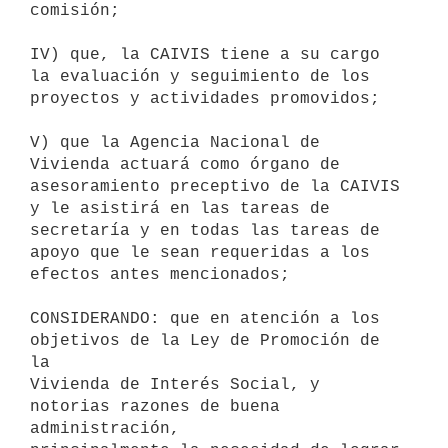
comisión;

IV) que, la CAIVIS tiene a su cargo 
la evaluación y seguimiento de los

proyectos y actividades promovidos;

V) que la Agencia Nacional de 
Vivienda actuará como órgano de

asesoramiento preceptivo de la CAIVIS 
y le asistirá en las tareas de

secretaría y en todas las tareas de 
apoyo que le sean requeridas a los

efectos antes mencionados;

CONSIDERANDO: que en atención a los 
objetivos de la Ley de Promoción de 
la

Vivienda de Interés Social, y 
notorias razones de buena 
administración,
