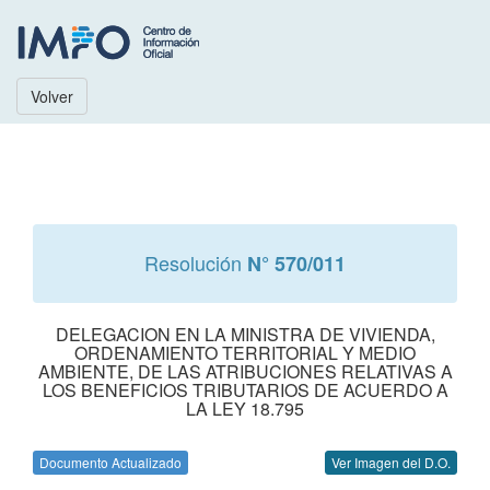
Volver
Resolución
N° 570/011
DELEGACION EN LA MINISTRA DE VIVIENDA,
ORDENAMIENTO TERRITORIAL Y MEDIO
AMBIENTE, DE LAS ATRIBUCIONES RELATIVAS A
LOS BENEFICIOS TRIBUTARIOS DE ACUERDO A
LA LEY 18.795
Documento Actualizado
Ver Imagen del D.O.