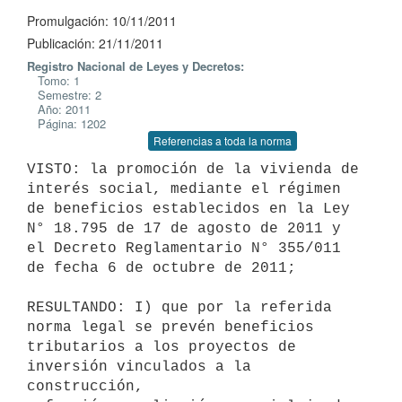
Promulgación: 10/11/2011
Publicación: 21/11/2011
Registro Nacional de Leyes y Decretos:
Tomo: 1
Semestre: 2
Año: 2011
Página: 1202
Referencias a toda la norma
VISTO: la promoción de la vivienda de 
interés social, mediante el régimen

de beneficios establecidos en la Ley 
N° 18.795 de 17 de agosto de 2011 y

el Decreto Reglamentario N° 355/011 
de fecha 6 de octubre de 2011;

RESULTANDO: I) que por la referida 
norma legal se prevén beneficios

tributarios a los proyectos de 
inversión vinculados a la 
construcción,
