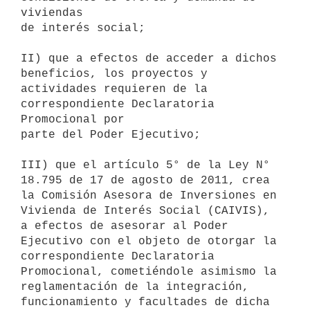
viviendas

de interés social;

II) que a efectos de acceder a dichos 
beneficios, los proyectos y

actividades requieren de la 
correspondiente Declaratoria 
Promocional por

parte del Poder Ejecutivo;

III) que el artículo 5° de la Ley N° 
18.795 de 17 de agosto de 2011, crea

la Comisión Asesora de Inversiones en 
Vivienda de Interés Social (CAIVIS),

a efectos de asesorar al Poder 
Ejecutivo con el objeto de otorgar la

correspondiente Declaratoria 
Promocional, cometiéndole asimismo la

reglamentación de la integración, 
funcionamiento y facultades de dicha
