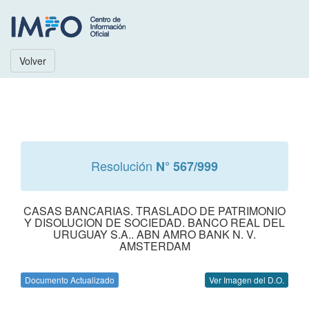
Volver
Resolución
N° 567/999
CASAS BANCARIAS. TRASLADO DE PATRIMONIO
Y DISOLUCION DE SOCIEDAD. BANCO REAL DEL
URUGUAY S.A.. ABN AMRO BANK N. V.
AMSTERDAM
Documento Actualizado
Ver Imagen del D.O.