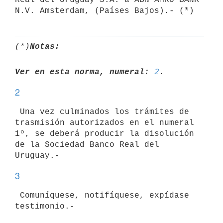
(*)
Notas:
Ver en esta norma, numeral:
2
2
 Una vez culminados los trámites de 
trasmisión autorizados en el numeral

1º, se deberá producir la disolución 
de la Sociedad Banco Real del

3
 Comuníquese, notifíquese, expídase 