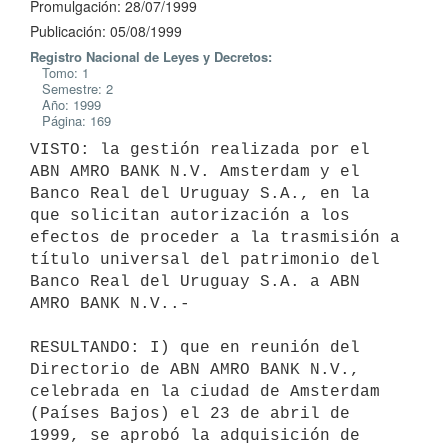
Promulgación: 28/07/1999
Publicación: 05/08/1999
Registro Nacional de Leyes y Decretos:
Tomo: 1
Semestre: 2
Año: 1999
Página: 169
VISTO: la gestión realizada por el 
ABN AMRO BANK N.V. Amsterdam y el

Banco Real del Uruguay S.A., en la 
que solicitan autorización a los

efectos de proceder a la trasmisión a 
título universal del patrimonio del

Banco Real del Uruguay S.A. a ABN 
AMRO BANK N.V..-

RESULTANDO: I) que en reunión del 
Directorio de ABN AMRO BANK N.V.,

celebrada en la ciudad de Amsterdam 
(Países Bajos) el 23 de abril de

1999, se aprobó la adquisición de 