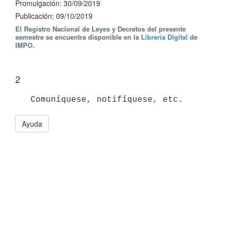
Promulgación: 30/09/2019
Publicación: 09/10/2019
El Registro Nacional de Leyes y Decretos del presente
semestre se encuentra disponible en la
Librería Digital
de
IMPO.
2
Ayuda