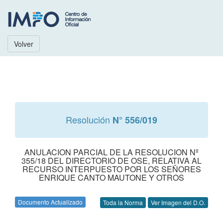
Volver
Resolución
N° 556/019
ANULACION PARCIAL DE LA RESOLUCION Nº
355/18 DEL DIRECTORIO DE OSE, RELATIVA AL
RECURSO INTERPUESTO POR LOS SEÑORES
ENRIQUE CANTO MAUTONE Y OTROS
Documento Actualizado
Toda la Norma
Ver Imagen del D.O.