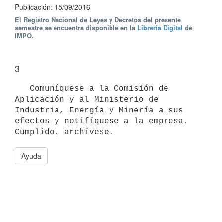
Publicación: 15/09/2016
El Registro Nacional de Leyes y Decretos del presente
semestre se encuentra disponible en la
Librería Digital
de
IMPO.
3
   Comuníquese a la Comisión de 
Aplicación y al Ministerio de 
Industria, Energía y Minería a sus 
efectos y notifíquese a la empresa. 
Ayuda