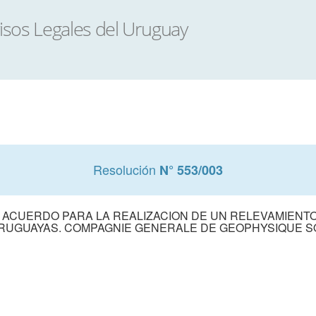
Resolución
N° 553/003
R ACUERDO PARA LA REALIZACION DE UN RELEVAMIENTO
URUGUAYAS. COMPAGNIE GENERALE DE GEOPHYSIQUE S