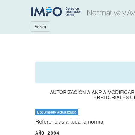
Volver
AUTORIZACION A ANP A MODIFICA
TERRITORIALES 
Documento Actualizado
Referencias a toda la norma
AÑO 2004