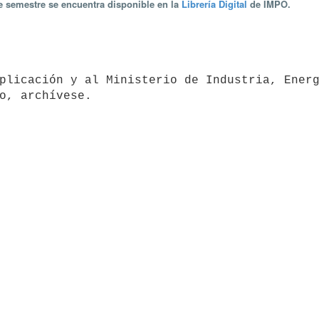
te semestre se encuentra disponible en la
Librería Digital
de IMPO.