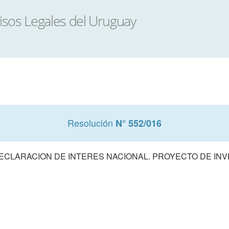
Resolución
N° 552/016
ECLARACION DE INTERES NACIONAL. PROYECTO DE INVE