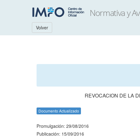
Volver
REVOCACION DE LA D
Documento Actualizado
Promulgación: 29/08/2016
Publicación: 15/09/2016