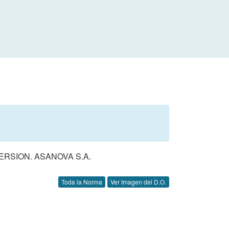
RSION. ASANOVA S.A.
Toda la Norma
Ver Imagen del D.O.