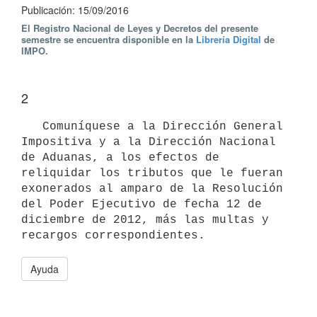
Publicación: 15/09/2016
El Registro Nacional de Leyes y Decretos del presente
semestre se encuentra disponible en la
Librería Digital
de
IMPO.
2
   Comuníquese a la Dirección General 
Impositiva y a la Dirección Nacional 
de Aduanas, a los efectos de 
reliquidar los tributos que le fueran 
exonerados al amparo de la Resolución 
del Poder Ejecutivo de fecha 12 de 
diciembre de 2012, más las multas y 
Ayuda