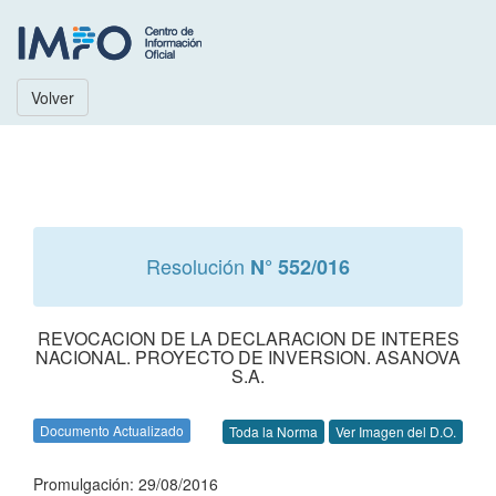
Volver
Resolución
N° 552/016
REVOCACION DE LA DECLARACION DE INTERES
NACIONAL. PROYECTO DE INVERSION. ASANOVA
S.A.
Documento Actualizado
Toda la Norma
Ver Imagen del D.O.
Promulgación: 29/08/2016