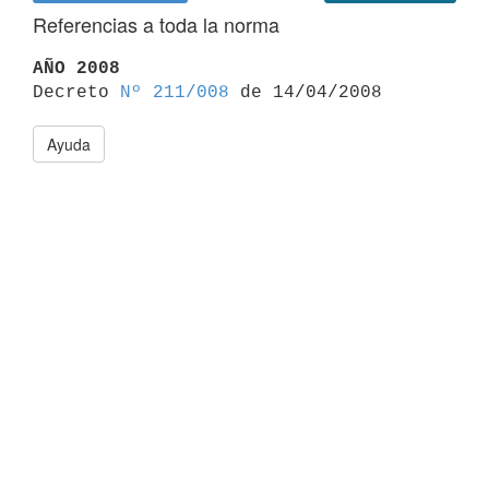
Referencias a toda la norma
AÑO 2008

Decreto 
Nº 211/008
Ayuda