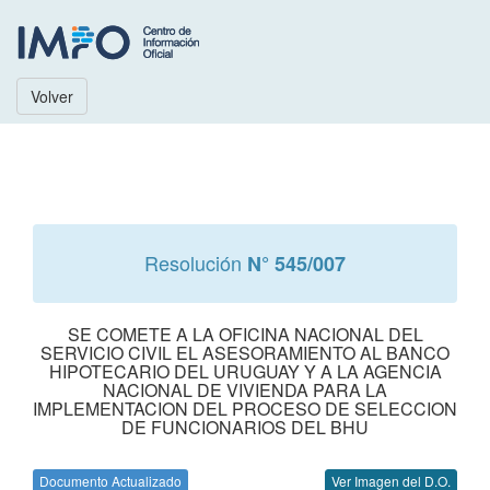
Volver
Resolución
N° 545/007
SE COMETE A LA OFICINA NACIONAL DEL
SERVICIO CIVIL EL ASESORAMIENTO AL BANCO
HIPOTECARIO DEL URUGUAY Y A LA AGENCIA
NACIONAL DE VIVIENDA PARA LA
IMPLEMENTACION DEL PROCESO DE SELECCION
DE FUNCIONARIOS DEL BHU
Documento Actualizado
Ver Imagen del D.O.