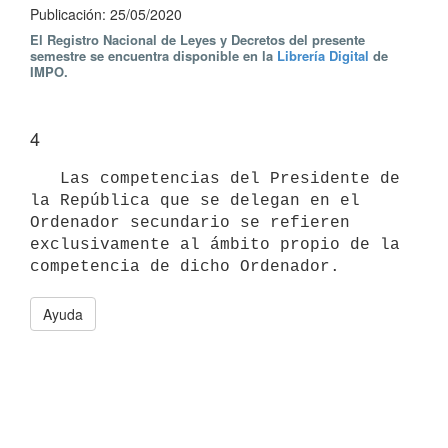
Publicación: 25/05/2020
El Registro Nacional de Leyes y Decretos del presente
semestre se encuentra disponible en la
Librería Digital
de
IMPO.
4
   Las competencias del Presidente de 
la República que se delegan en el 
Ordenador secundario se refieren 
exclusivamente al ámbito propio de la 
Ayuda