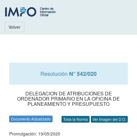
Volver
Resolución
N° 542/020
DELEGACION DE ATRIBUCIONES DE
ORDENADOR PRIMARIO EN LA OFICINA DE
PLANEAMIENTO Y PRESUPUESTO
Documento Actualizado
Toda la Norma
Ver Imagen del D.O.
Promulgación: 19/05/2020